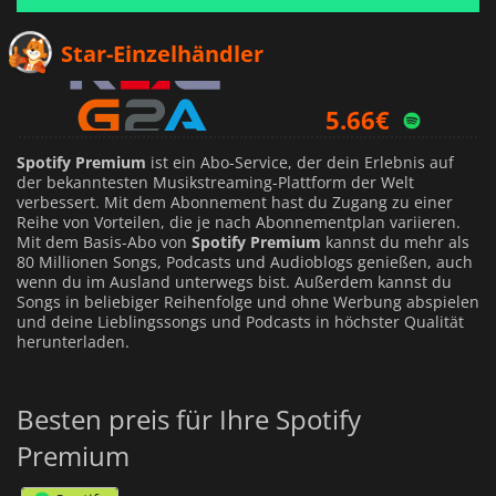
1.94
€
Star-Einzelhändler
5.66
€
Spotify Premium
ist ein Abo-Service, der dein Erlebnis auf
der bekanntesten Musikstreaming-Plattform der Welt
verbessert. Mit dem Abonnement hast du Zugang zu einer
Reihe von Vorteilen, die je nach Abonnementplan variieren.
Mit dem Basis-Abo von
Spotify Premium
kannst du mehr als
80 Millionen Songs, Podcasts und Audioblogs genießen, auch
wenn du im Ausland unterwegs bist. Außerdem kannst du
Songs in beliebiger Reihenfolge und ohne Werbung abspielen
und deine Lieblingssongs und Podcasts in höchster Qualität
herunterladen.
Besten preis für Ihre Spotify
Premium