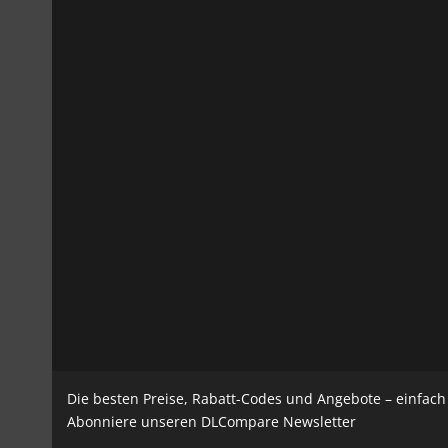
Die besten Preise, Rabatt-Codes und Angebote – einfac
Abonniere unseren DLCompare Newsletter