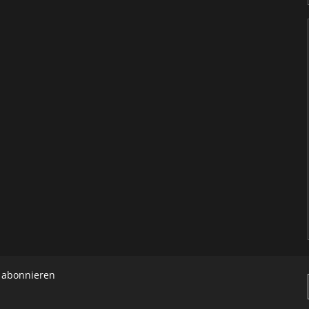
h abonnieren