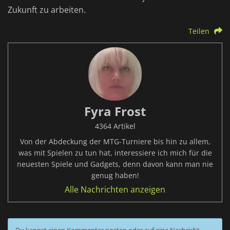
Zukunft zu arbeiten.
Teilen
Fyra Frost
4364 Artikel
Von der Abdeckung der MTG-Turniere bis hin zu allem,
was mit Spielen zu tun hat, interessiere ich mich für die
neuesten Spiele und Gadgets, denn davon kann man nie
genug haben!
Alle Nachrichten anzeigen
Du kannst einen Kommentar posten oder auf eine Nachricht