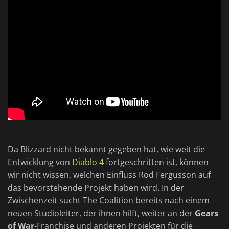
Da Blizzard nicht bekannt gegeben hat, wie weit die
Entwicklung von
Diablo 4
fortgeschritten ist, können
wir nicht wissen, welchen Einfluss Rod Fergusson auf
das bevorstehende Projekt haben wird. In der
Zwischenzeit sucht The Coalition bereits nach einem
neuen Studioleiter, der ihnen hilft, weiter an der
Gears
of War
-Franchise und anderen Projekten für die