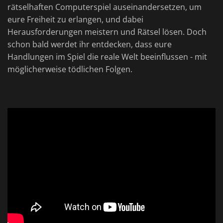
rätselhaften Computerspiel auseinandersetzen, um
eure Freiheit zu erlangen, und dabei
Herausforderungen meistern und Rätsel lösen. Doch
schon bald werdet ihr entdecken, dass eure
Handlungen im Spiel die reale Welt beeinflussen - mit
möglicherweise tödlichen Folgen.