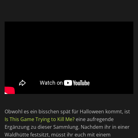
Obwohl es ein bisschen spät für Halloween kommt, ist
Is This Game Trying to Kill Me?
eine aufregende
Ergänzung zu dieser Sammlung. Nachdem ihr in einer
Waldhütte festsitzt, müsst ihr euch mit einem