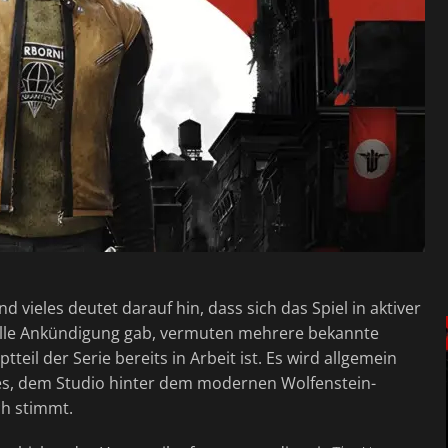
d vieles deutet darauf hin, dass sich das Spiel in aktiver
ielle Ankündigung gab, vermuten mehrere bekannte
eil der Serie bereits in Arbeit ist. Es wird allgemein
, dem Studio hinter dem modernen Wolfenstein-
ch stimmt.