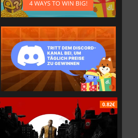
4 WAYS TO WIN BIG!
0.82€