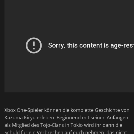
Xbox One-Spieler können die komplette Geschichte von
Kazuma Kiryu erleben. Beginnend mit seinen Anfängen
als Mitglied des Tojo-Clans in Tokio wird ihr dann die
Schuld für ein Verbrechen auf euch nehmen, das nicht