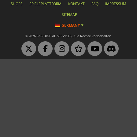
SHOPS
SPIELEPLATTFORM
KONTAKT
FAQ
IMPRESSUM
SITEMAP
GERMANY
© 2026 SAS DIGITAL SERVICES, Alle Rechte vorbehalten.