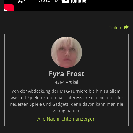
Teilen
Fyra Frost
4364 Artikel
Von der Abdeckung der MTG-Turniere bis hin zu allem,
was mit Spielen zu tun hat, interessiere ich mich für die
neuesten Spiele und Gadgets, denn davon kann man nie
genug haben!
Alle Nachrichten anzeigen