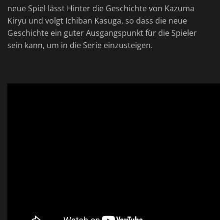
neue Spiel lässt Hinter die Geschichte von Kazuma
Kiryu und volgt Ichiban Kasuga, so dass die neue
Geschichte ein guter Ausgangspunkt für die Spieler
sein kann, um in die Serie einzusteigen.