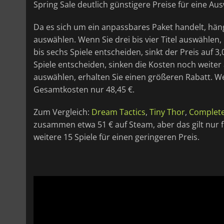
Spring Sale deutlich günstigere Preise für eine Aus
Da es sich um ein anpassbares Paket handelt, häng
auswählen. Wenn Sie drei bis vier Titel auswählen, 
bis sechs Spiele entscheiden, sinkt der Preis auf 3
Spiele entscheiden, sinken die Kosten noch weiter 
auswählen, erhalten Sie einen größeren Rabatt. We
Gesamtkosten nur 48,45 €.
Zum Vergleich:
Dream Tactics
,
Tiny Thor
,
Complete
zusammen etwa 51 € auf Steam, aber das gilt nur fü
weitere 15 Spiele für einen geringeren Preis.