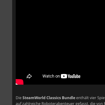
Die
SteamWorld Classics Bundle
enthält vier Spie
auf zahlreiche Roboterabenteuer gefasst, die von 