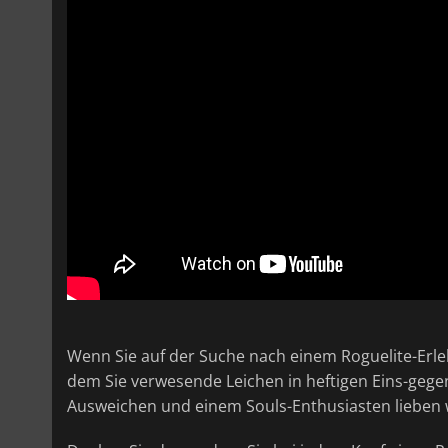
Wenn Sie auf der Suche nach einem Roguelite-Erleb
dem Sie verwesende Leichen in heftigen Eins-gegen
Ausweichen und einem Souls-Enthusiasten lieben