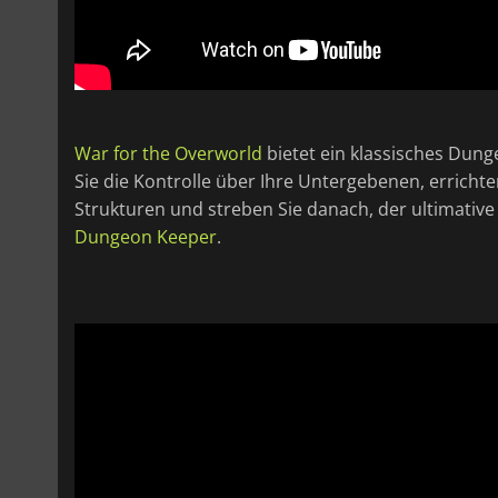
War for the Overworld
bietet ein klassisches Du
Sie die Kontrolle über Ihre Untergebenen, errichte
Strukturen und streben Sie danach, der ultimative 
Dungeon Keeper
.