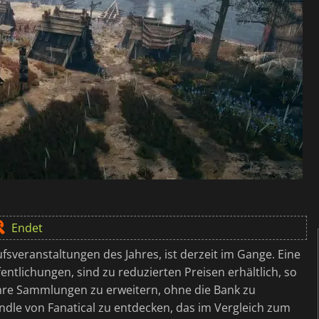
Endet
ufsveranstaltungen des Jahres, ist derzeit im Gange. Eine
entlichungen, sind zu reduzierten Preisen erhältlich, so
m ihre Sammlungen zu erweitern, ohne die Bank zu
ndle von Fanatical zu entdecken, das im Vergleich zum