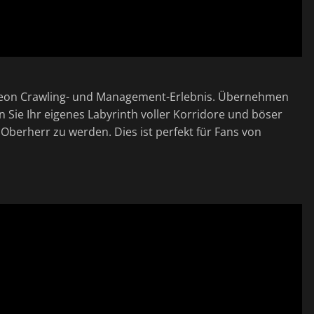
ngeon Crawling- und Management-Erlebnis. Übernehmen
n Sie Ihr eigenes Labyrinth voller Korridore und böser
Oberherr zu werden. Dies ist perfekt für Fans von