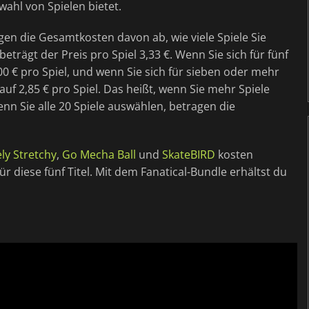
wahl von Spielen bietet.
en die Gesamtkosten davon ab, wie viele Spiele Sie
beträgt der Preis pro Spiel 3,33 €. Wenn Sie sich für fünf
,00 € pro Spiel, und wenn Sie sich für sieben oder mehr
auf 2,85 € pro Spiel. Das heißt, wenn Sie mehr Spiele
nn Sie alle 20 Spiele auswählen, betragen die
ly Stretchy
,
Go Mecha Ball
und
SkateBIRD
kosten
r diese fünf Titel. Mit dem Fanatical-Bundle erhältst du