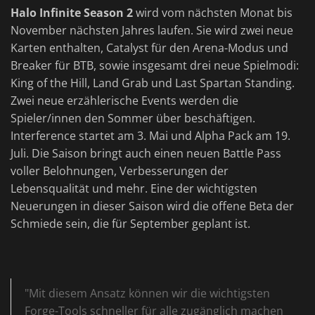
Halo Infinite Season 2
wird vom nächsten Monat bis
November nächsten Jahres laufen. Sie wird zwei neue
Karten enthalten, Catalyst für den Arena-Modus und
Breaker für BTB, sowie insgesamt drei neue Spielmodi:
King of the Hill, Land Grab und Last Spartan Standing.
Zwei neue erzählerische Events werden die
Spieler/innen den Sommer über beschäftigen.
Interference startet am 3. Mai und Alpha Pack am 19.
Juli. Die Saison bringt auch einen neuen Battle Pass
voller Belohnungen, Verbesserungen der
Lebensqualität und mehr. Eine der wichtigsten
Neuerungen in dieser Saison wird die offene Beta der
Schmiede sein, die für September geplant ist.
"Mit diesem Ansatz können wir die wichtigsten
Forge-Tools schneller für alle zugänglich machen