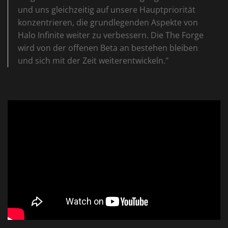
und uns gleichzeitig auf unsere Hauptpriorität
konzentrieren, die grundlegenden Aspekte von
Halo Infinite weiter zu verbessern. Die The Forge
wird von der offenen Beta an bestehen bleiben
und sich mit der Zeit weiterentwickeln."