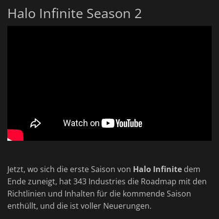
Halo Infinite Season 2
Jetzt, wo sich die erste Saison von
Halo Infinite
dem
Ende zuneigt, hat 343 Industries die Roadmap mit den
Richtlinien und Inhalten für die kommende Saison
enthüllt, und die ist voller Neuerungen.