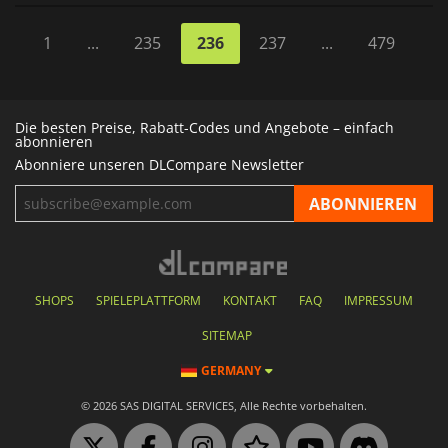
1
...
235
236
237
...
479
Die besten Preise, Rabatt-Codes und Angebote – einfach
abonnieren
Abonniere unseren DLCompare Newsletter
SHOPS
SPIELEPLATTFORM
KONTAKT
FAQ
IMPRESSUM
SITEMAP
GERMANY
© 2026 SAS DIGITAL SERVICES, Alle Rechte vorbehalten.