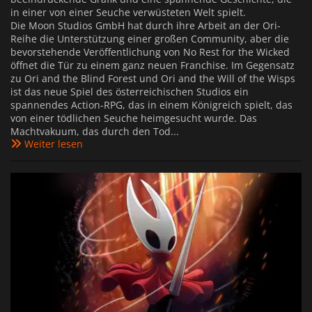
in einer von einer Seuche verwüsteten Welt spielt.
Die Moon Studios GmbH hat durch ihre Arbeit an der Ori-
Reihe die Unterstützung einer großen Community, aber die
bevorstehende Veröffentlichung von No Rest for the Wicked
öffnet die Tür zu einem ganz neuen Franchise. Im Gegensatz
zu Ori and the Blind Forest und Ori and the Will of the Wisps
ist das neue Spiel des österreichischen Studios ein
spannendes Action-RPG, das in einem Königreich spielt, das
von einer tödlichen Seuche heimgesucht wurde. Das
Machtvakuum, das durch den Tod...
Weiter lesen