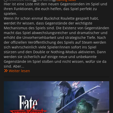
Hier ist eine Liste mit den neuen Gegenständen im Spiel und
ihren Funktionen, die euch helfen, das Spiel perfekt zu
spielen.
Wenn ihr schon einmal Buckshot Roulette gespielt habt,
werdet ihr wissen, dass Gegenstände der wichtigste
Mechanismus des Spiels sind. Die Existenz von Gegenständen
macht das Spiel abwechslungsreicher und dramatischer und
erhöht die Unvorhersehbarkeit und strategische Tiefe. Nach
der offiziellen Veröffentlichung des Spiels auf Steam werden
sich wahrscheinlich viele Spieler/innen sofort ins Spiel
stürzen und den Double or Nothing-Modus aktivieren. Dann
werden sie sicherlich auf einige neue und unbekannte
Gegenstände im Spiel stoßen und nicht wissen, wofür sie da
sind. Aber...
Weiter lesen