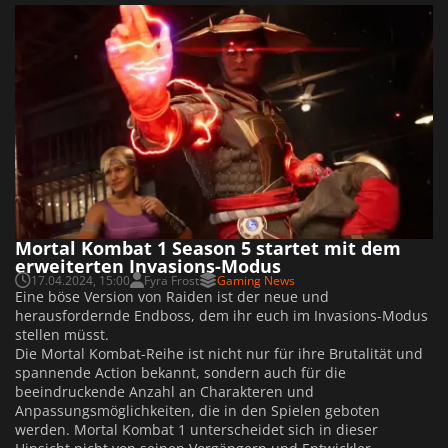
Mortal Kombat 1 Season 5 startet mit dem
erweiterten Invasions-Modus
17.04.2024, 15:00
Fyra Frost
Gaming News
Eine böse Version von Raiden ist der neue und
herausfordernde Endboss, dem ihr euch im Invasions-Modus
stellen müsst.
Die Mortal Kombat-Reihe ist nicht nur für ihre Brutalität und
spannende Action bekannt, sondern auch für die
beeindruckende Anzahl an Charakteren und
Anpassungsmöglichkeiten, die in den Spielen geboten
werden. Mortal Kombat 1 unterscheidet sich in dieser