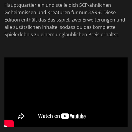
Hauptquartier ein und stelle dich SCP-ähnlichen
Geheimnissen und Kreaturen für nur 3,99 €. Diese
Edition enthält das Basisspiel, zwei Erweiterungen und
alle zusätzlichen Inhalte, sodass du das komplette
Spielerlebnis zu einem unglaublichen Preis erhältst.