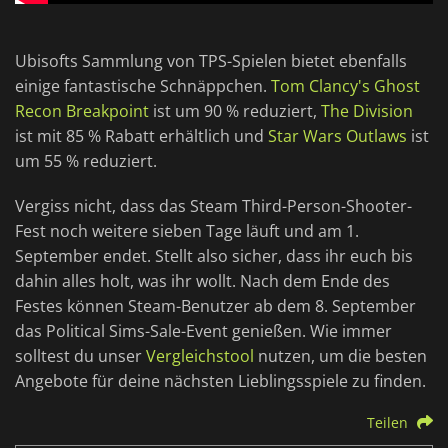
Ubisofts Sammlung von TPS-Spielen bietet ebenfalls
einige fantastische Schnäppchen.
Tom Clancy's Ghost
Recon Breakpoint
ist um 90 % reduziert,
The Division
ist mit 85 % Rabatt erhältlich und
Star Wars Outlaws
ist
um 55 % reduziert.
Vergiss nicht, dass das Steam Third-Person-Shooter-
Fest noch weitere sieben Tage läuft und am 1.
September endet. Stellt also sicher, dass ihr euch bis
dahin alles holt, was ihr wollt. Nach dem Ende des
Festes können Steam-Benutzer ab dem 8. September
das Political Sims-Sale-Event genießen. Wie immer
solltest du unser
Vergleichstool
nutzen, um die besten
Angebote für deine nächsten Lieblingsspiele zu finden.
Teilen