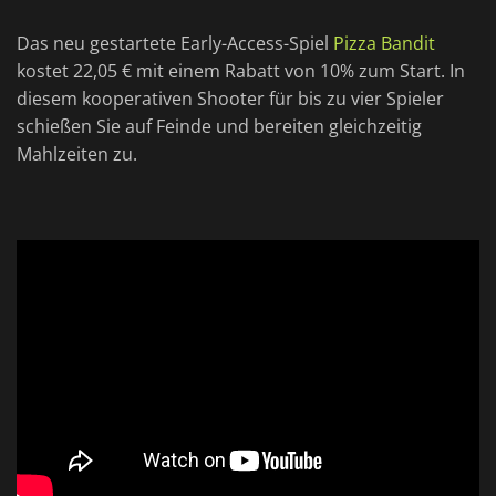
Das neu gestartete Early-Access-Spiel
Pizza Bandit
kostet 22,05 € mit einem Rabatt von 10% zum Start. In
diesem kooperativen Shooter für bis zu vier Spieler
schießen Sie auf Feinde und bereiten gleichzeitig
Mahlzeiten zu.