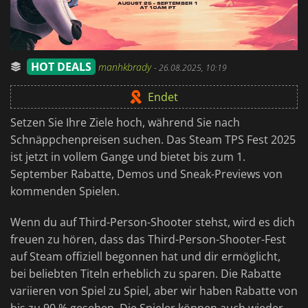
HOT DEALS
manhkbrady
-
26.08.2025, 10:19
Endet
Setzen Sie Ihre Ziele hoch, während Sie nach
Schnäppchenpreisen suchen. Das Steam TPS Fest 2025
ist jetzt in vollem Gange und bietet bis zum 1.
September Rabatte, Demos und Sneak-Previews von
kommenden Spielen.
Wenn du auf Third-Person-Shooter stehst, wird es dich
freuen zu hören, dass das Third-Person-Shooter-Fest
auf Steam offiziell begonnen hat und dir ermöglicht,
bei beliebten Titeln erheblich zu sparen. Die Rabatte
variieren von Spiel zu Spiel, aber wir haben Rabatte von