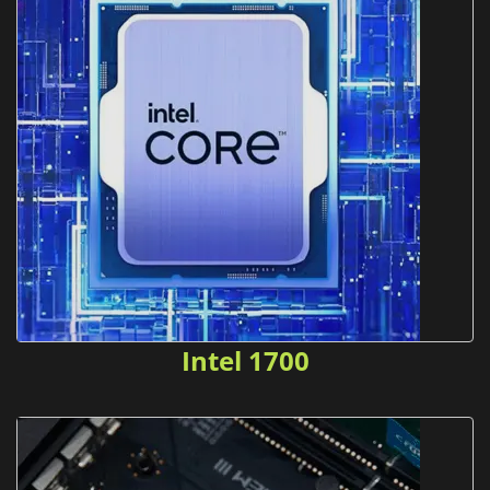
Intel 1700