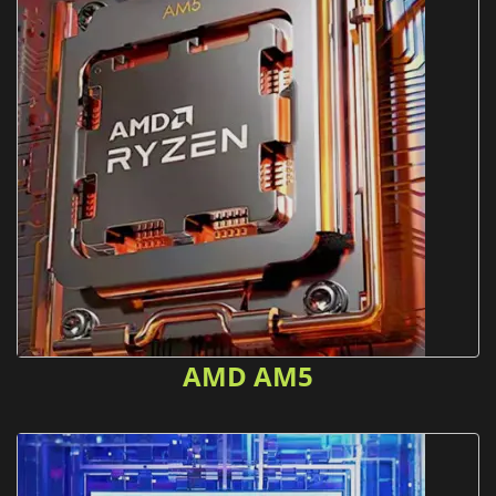
AMD AM5