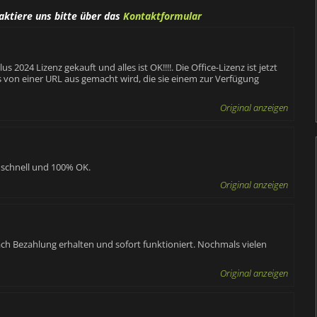
aktiere uns bitte über das
Kontaktformular
2024 Lizenz gekauft und alles ist OK!!!!. Die Office-Lizenz ist jetzt
 von einer URL aus gemacht wird, die sie einem zur Verfügung
Original anzeigen
 schnell und 100% OK.
Original anzeigen
ch Bezahlung erhalten und sofort funktioniert. Nochmals vielen
Original anzeigen