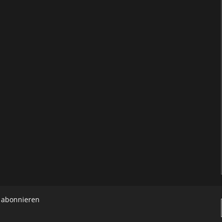
h abonnieren