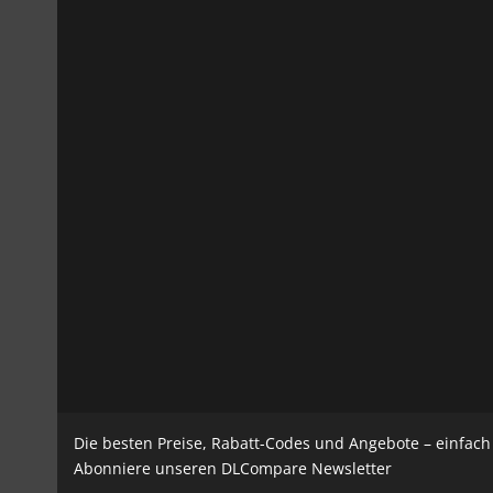
Die besten Preise, Rabatt-Codes und Angebote – einfac
Abonniere unseren DLCompare Newsletter