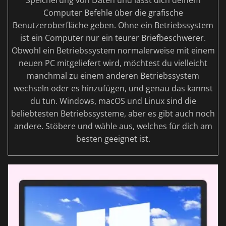
Speicherung von Daten und lässt dich deinem
Computer Befehle über die grafische
Benutzeroberfläche geben. Ohne ein Betriebssystem
ist ein Computer nur ein teurer Briefbeschwerer.
Obwohl ein Betriebssystem normalerweise mit einem
neuen PC mitgeliefert wird, möchtest du vielleicht
manchmal zu einem anderen Betriebssystem
wechseln oder es hinzufügen, und genau das kannst
du tun. Windows, macOS und Linux sind die
beliebtesten Betriebssysteme, aber es gibt auch noch
andere. Stöbere und wähle aus, welches für dich am
besten geeignet ist.