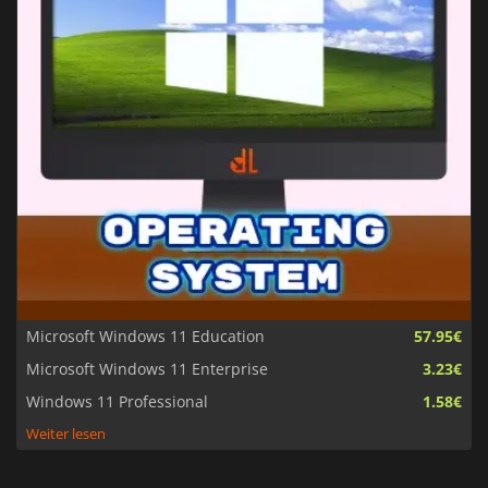
Microsoft Windows 11 Education
57.95€
Microsoft Windows 11 Enterprise
3.23€
Windows 11 Professional
1.58€
Weiter lesen