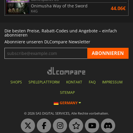
Onimusha Way of the Sword
44.06€
K4G
Die besten Preise, Rabatt-Codes und Angebote – einfach
abonnieren
Abonniere unseren DLCompare Newsletter
SHOPS
SPIELEPLATTFORM
KONTAKT
FAQ
IMPRESSUM
SITEMAP
GERMANY
© 2026 SAS DIGITAL SERVICES, Alle Rechte vorbehalten.