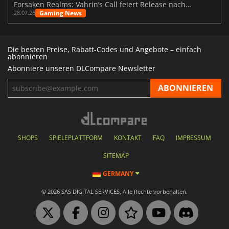
Forsaken Realms: Vahrin’s Call feiert Release nach 10 Jahren
Gaming News
28.07.26
Die besten Preise, Rabatt-Codes und Angebote – einfach
abonnieren
Abonniere unseren DLCompare Newsletter
SHOPS
SPIELEPLATTFORM
KONTAKT
FAQ
IMPRESSUM
SITEMAP
GERMANY
© 2026 SAS DIGITAL SERVICES, Alle Rechte vorbehalten.