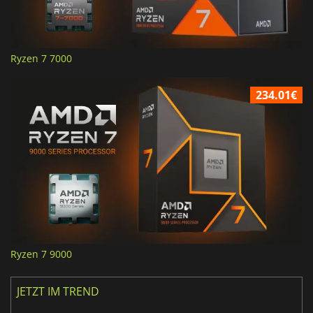
Ryzen 7 7000
234.01€
Ryzen 7 9000
JETZT IM TREND