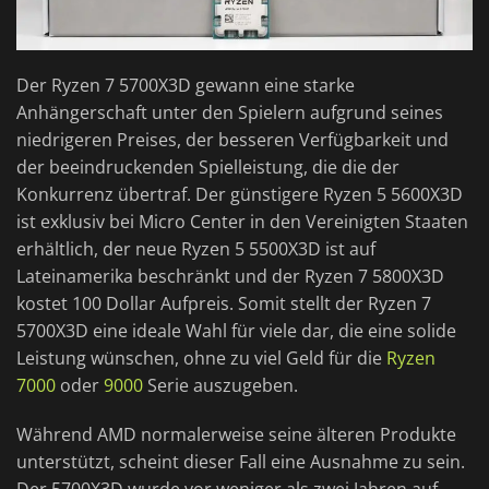
Der Ryzen 7 5700X3D gewann eine starke
Anhängerschaft unter den Spielern aufgrund seines
niedrigeren Preises, der besseren Verfügbarkeit und
der beeindruckenden Spielleistung, die die der
Konkurrenz übertraf. Der günstigere Ryzen 5 5600X3D
ist exklusiv bei Micro Center in den Vereinigten Staaten
erhältlich, der neue Ryzen 5 5500X3D ist auf
Lateinamerika beschränkt und der Ryzen 7 5800X3D
kostet 100 Dollar Aufpreis. Somit stellt der Ryzen 7
5700X3D eine ideale Wahl für viele dar, die eine solide
Leistung wünschen, ohne zu viel Geld für die
Ryzen
7000
oder
9000
Serie auszugeben.
Während AMD normalerweise seine älteren Produkte
unterstützt, scheint dieser Fall eine Ausnahme zu sein.