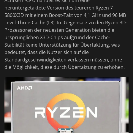
Achtkern-CPU handelt es sich um eine
heruntergetaktete Version des teureren Ryzen 7
5800X3D mit einem Boost-Takt von 4,1 GHz und 96 MB
Level-Three-Cache (L3). Im Gegensatz zu den Ryzen 3D-
Prozessoren der neuesten Generation bieten die
ursprünglichen X3D-Chips aufgrund der Cache-
Stabilität keine Unterstützung für Übertaktung, was
bedeutet, dass die Nutzer sich auf die
Standardgeschwindigkeiten verlassen müssen, ohne
die Möglichkeit, diese durch Übertaktung zu erhöhen.