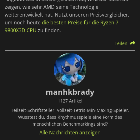
zeigen, wie sehr AMD seine Technologie
weiterentwickelt hat. Nutzt unseren Preisvergleicher,
um noch heute
die besten Preise für die Ryzen 7
9800X3D CPU
zu finden.
Teilen
manhkbrady
1127 Artikel
Teilzeit-Schriftsteller, Vollzeit-Tetris-Min-Maxing-Spieler.
Wusstest du, dass Rhythmusspiele eine Form des
menschlichen Benchmarkings sind?
Alle Nachrichten anzeigen