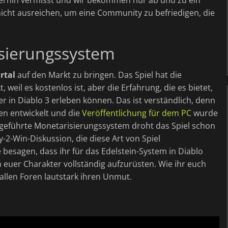
icht ausreichen, um eine Community zu befriedigen, die
sierungssystem
rtal
auf den Markt zu bringen. Das Spiel hat die
weil es kostenlos ist, aber die Erfahrung, die es bietet,
er in Diablo 3 erleben können. Das ist verständlich, denn
en entwickelt und die
Veröffentlichung für dem PC
wurde
ingeführte Monetarisierungssystem droht das Spiel schon
-2-Win-Diskussion, die diese Art von Spiel
ie besagen, dass ihr für das Edelstein-System in Diablo
euer Charakter vollständig aufzurüsten. Wie ihr euch
allen Foren lautstark ihren Unmut.