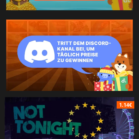
1.14€