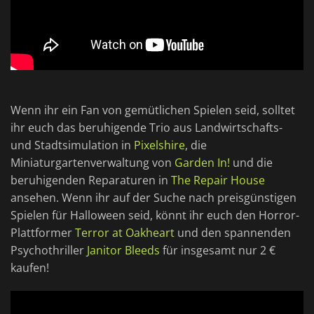
Wenn ihr ein Fan von gemütlichen Spielen seid, solltet
ihr euch das beruhigende Trio aus Landwirtschafts-
und Stadtsimulation in
Pixelshire
, die
Miniaturgartenverwaltung von
Garden In!
und die
beruhigenden Reparaturen in
The Repair House
ansehen. Wenn ihr auf der Suche nach preisgünstigen
Spielen für Halloween seid, könnt ihr euch den Horror-
Plattformer
Terror at Oakheart
und den spannenden
Psychothriller
Janitor Bleeds
für insgesamt nur 2 €
kaufen!