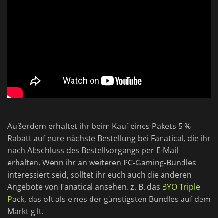
Außerdem erhaltet ihr beim Kauf eines Pakets 5 %
Rabatt auf eure nächste Bestellung bei Fanatical, die ihr
nach Abschluss des Bestellvorgangs per E-Mail
erhalten. Wenn ihr an weiteren PC-Gaming-Bundles
interessiert seid, solltet ihr euch auch die anderen
Angebote von Fanatical ansehen, z. B. das
BYO Triple
Pack
, das oft als eines der günstigsten Bundles auf dem
Markt gilt.