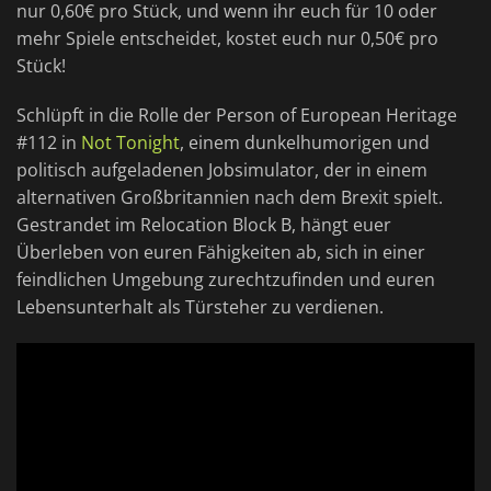
nur 0,60€ pro Stück, und wenn ihr euch für 10 oder
mehr Spiele entscheidet, kostet euch nur 0,50€ pro
Stück!
Schlüpft in die Rolle der Person of European Heritage
#112 in
Not Tonight
, einem dunkelhumorigen und
politisch aufgeladenen Jobsimulator, der in einem
alternativen Großbritannien nach dem Brexit spielt.
Gestrandet im Relocation Block B, hängt euer
Überleben von euren Fähigkeiten ab, sich in einer
feindlichen Umgebung zurechtzufinden und euren
Lebensunterhalt als Türsteher zu verdienen.