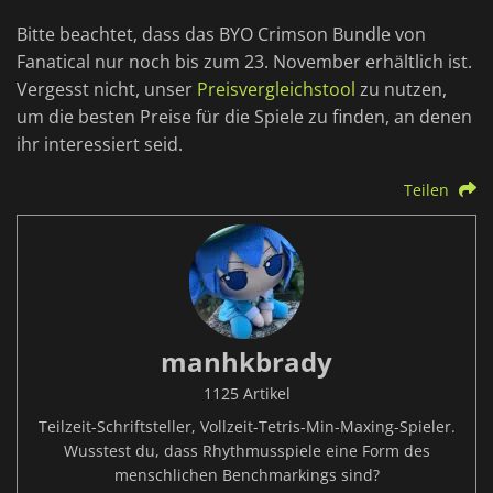
Bitte beachtet, dass das BYO Crimson Bundle von
Fanatical nur noch bis zum 23. November erhältlich ist.
Vergesst nicht, unser
Preisvergleichstool
zu nutzen,
um die besten Preise für die Spiele zu finden, an denen
ihr interessiert seid.
Teilen
manhkbrady
1125 Artikel
Teilzeit-Schriftsteller, Vollzeit-Tetris-Min-Maxing-Spieler.
Wusstest du, dass Rhythmusspiele eine Form des
menschlichen Benchmarkings sind?