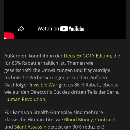
Außerdem könnt ihr in der
Deus Ex GOTY Edition
, die
für 85% Rabatt erhältlich ist, Themen wie
gesellschaftliche Umwälzungen und fragwürdige
technische Verbesserungen erkunden. Auf den
Nachfolger
Invisible War
gibt es 86 % Rabatt, ebenso
wie auf den Director's Cut des dritten Teils der Serie,
Human Revolution
.
Für Fans von Stealth-Gameplay sind mehrere
klassische Hitman-Titel wie
Blood Money
,
Contracts
und
Silent Assassin
derzeit um 90% reduziert!