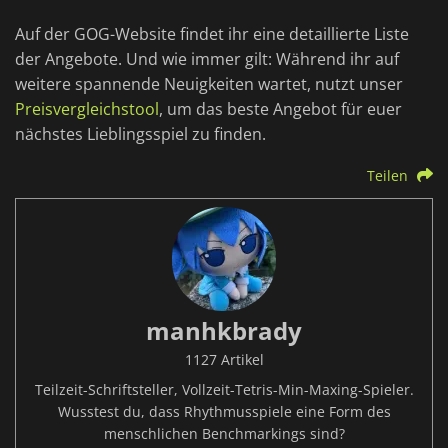
Auf der GOG-Website findet ihr eine detaillierte Liste
der Angebote. Und wie immer gilt: Während ihr auf
weitere spannende Neuigkeiten wartet, nutzt unser
Preisvergleichstool
, um das beste Angebot für euer
nächstes Lieblingsspiel zu finden.
Teilen
manhkbrady
1127 Artikel
Teilzeit-Schriftsteller, Vollzeit-Tetris-Min-Maxing-Spieler.
Wusstest du, dass Rhythmusspiele eine Form des
menschlichen Benchmarkings sind?