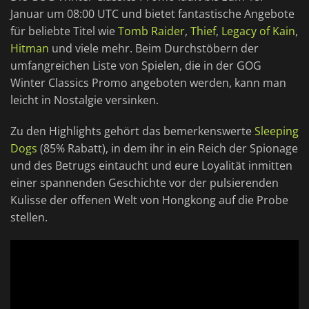
Januar um 08:00 UTC und bietet fantastische Angebote
für beliebte Titel wie
Tomb Raider
,
Thief
,
Legacy of Kain
,
Hitman
und viele mehr. Beim Durchstöbern der
umfangreichen Liste von Spielen, die in der GOG
Winter Classics Promo angeboten werden, kann man
leicht in Nostalgie versinken.
Zu den Highlights gehört das bemerkenswerte
Sleeping
Dogs
(85% Rabatt), in dem ihr in ein Reich der Spionage
und des Betrugs eintaucht und eure Loyalität inmitten
einer spannenden Geschichte vor der pulsierenden
Kulisse der offenen Welt von Hongkong auf die Probe
stellen.