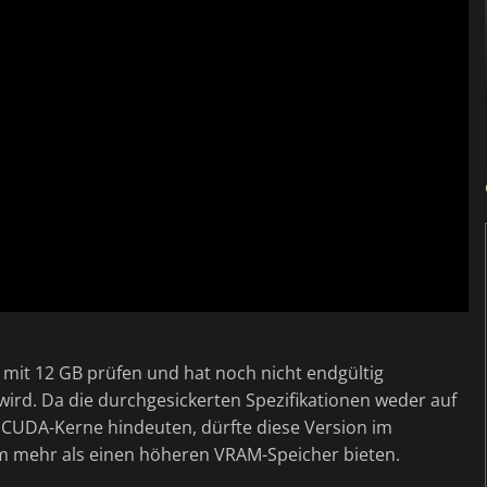
l mit 12 GB prüfen und hat noch nicht endgültig
wird. Da die durchgesickerten Spezifikationen weder auf
 CUDA-Kerne hindeuten, dürfte diese Version im
m mehr als einen höheren VRAM-Speicher bieten.