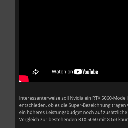
Interessanterweise soll Nvidia ein RTX 5060-Model
entschieden, ob es die Super-Bezeichnung tragen 
ein höheres Leistungsbudget noch auf zusätzliche
Vergleich zur bestehenden RTX 5060 mit 8 GB kau