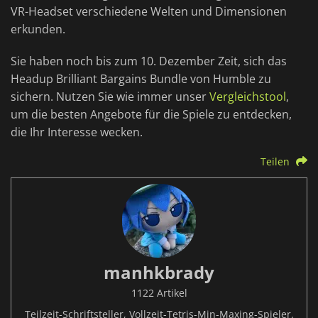
VR-Headset verschiedene Welten und Dimensionen
erkunden.
Sie haben noch bis zum 10. Dezember Zeit, sich das
Headup Brilliant Bargains Bundle von Humble zu
sichern. Nutzen Sie wie immer unser
Vergleichstool
,
um die besten Angebote für die Spiele zu entdecken,
die Ihr Interesse wecken.
Teilen
manhkbrady
1122 Artikel
Teilzeit-Schriftsteller, Vollzeit-Tetris-Min-Maxing-Spieler.