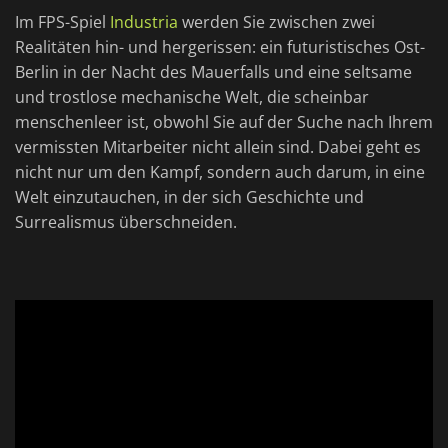
Im FPS-Spiel
Industria
werden Sie zwischen zwei
Realitäten hin- und hergerissen: ein futuristisches Ost-
Berlin in der Nacht des Mauerfalls und eine seltsame
und trostlose mechanische Welt, die scheinbar
menschenleer ist, obwohl Sie auf der Suche nach Ihrem
vermissten Mitarbeiter nicht allein sind. Dabei geht es
nicht nur um den Kampf, sondern auch darum, in eine
Welt einzutauchen, in der sich Geschichte und
Surrealismus überschneiden.