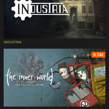
INDUSTRIA
0.74€