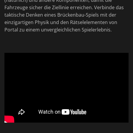
(natürlich) und andere Komponenten, damit die
Fahrzeuge sicher die Ziellinie erreichen. Verbinde das
taktische Denken eines Brückenbau-Spiels mit der
einzigartigen Physik und den Rätselelementen von
Portal zu einem unvergleichlichen Spielerlebnis.