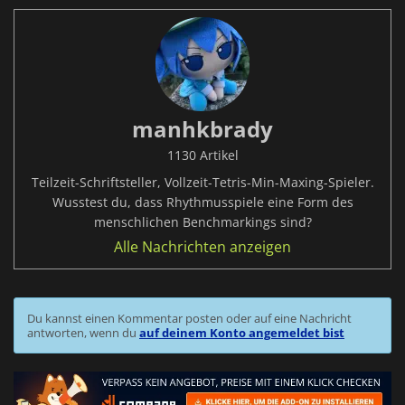
manhkbrady
1130 Artikel
Teilzeit-Schriftsteller, Vollzeit-Tetris-Min-Maxing-Spieler.
Wusstest du, dass Rhythmusspiele eine Form des
menschlichen Benchmarkings sind?
Alle Nachrichten anzeigen
Du kannst einen Kommentar posten oder auf eine Nachricht
antworten, wenn du
auf deinem Konto angemeldet bist