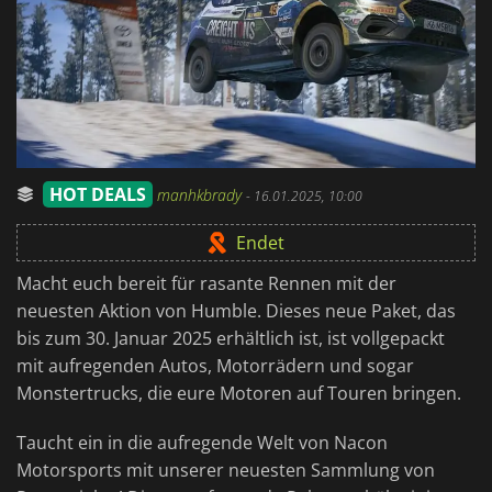
HOT DEALS
manhkbrady
-
16.01.2025, 10:00
Endet
Macht euch bereit für rasante Rennen mit der
neuesten Aktion von Humble. Dieses neue Paket, das
bis zum 30. Januar 2025 erhältlich ist, ist vollgepackt
mit aufregenden Autos, Motorrädern und sogar
Monstertrucks, die eure Motoren auf Touren bringen.
Taucht ein in die aufregende Welt von Nacon
Motorsports mit unserer neuesten Sammlung von