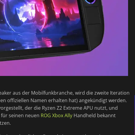
eaker aus der Mobilfunkbranche, wird die zweite Iteration
en offiziellen Namen erhalten hat) angekündigt werden.
rgestellt, der die Ryzen Z2 Extreme APU nutzt, und
e für seinen neuen
ROG Xbox Ally
Handheld bekannt
tzen.