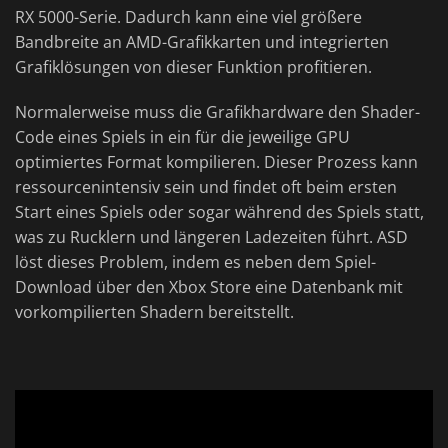
RX 5000-Serie. Dadurch kann eine viel größere
Bandbreite an AMD-Grafikkarten und integrierten
Grafiklösungen von dieser Funktion profitieren.
Normalerweise muss die Grafikhardware den Shader-
Code eines Spiels in ein für die jeweilige GPU
optimiertes Format kompilieren. Dieser Prozess kann
ressourcenintensiv sein und findet oft beim ersten
Start eines Spiels oder sogar während des Spiels statt,
was zu Rucklern und längeren Ladezeiten führt. ASD
löst dieses Problem, indem es neben dem Spiel-
Download über den Xbox Store eine Datenbank mit
vorkompilierten Shadern bereitstellt.