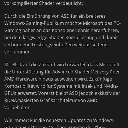
vorkompilierter Shader verdeutlicht.
Durch die Einführung von ASD für ein breiteres
Windows-Gaming-Publikum möchte Microsoft das PC-
Gaming näher an das Konsolenerlebnis heranführen,
bei dem langwierige Shader-Kompilierung und damit
verbundene Leistungseinbußen weitaus seltener
vorkommen.
Mit Blick auf die Zukunft wird erwartet, dass Microsoft
die Unterstützung für Advanced Shader Delivery über
AMD-Hardware hinaus ausweiten wird. Zukünftige
Kompatibilität wird für Systeme mit Intel- und Nvidia-
GPUs erwartet. Vorerst bleibt ASD jedoch exklusiv der
RDNA-basierten Grafikarchitektur von AMD
vorbehalten.
Wie immer: Für die neuesten Updates zu Windows-
Gaming-Funktionen, Verbesserungen der Xbox-