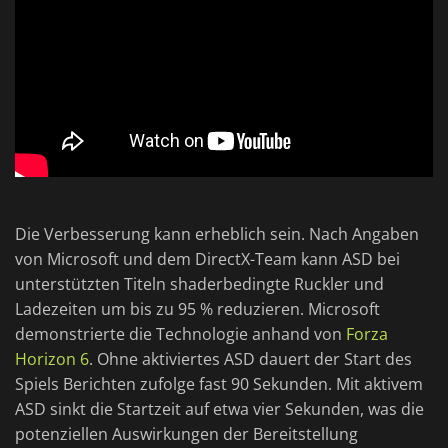
Die Verbesserung kann erheblich sein. Nach Angaben
von Microsoft und dem DirectX-Team kann ASD bei
unterstützten Titeln shaderbedingte Ruckler und
Ladezeiten um bis zu 95 % reduzieren. Microsoft
demonstrierte die Technologie anhand von
Forza
Horizon 6
. Ohne aktiviertes ASD dauert der Start des
Spiels Berichten zufolge fast 90 Sekunden. Mit aktivem
ASD sinkt die Startzeit auf etwa vier Sekunden, was die
potenziellen Auswirkungen der Bereitstellung