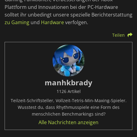
Plattform und Innovationen bei der PC-Hardware
solltet ihr unbedingt unsere spezielle Berichterstattung
zu Gaming
und
Hardware
verfolgen.
Teilen
manhkbrady
1126 Artikel
Teilzeit-Schriftsteller, Vollzeit-Tetris-Min-Maxing-Spieler.
Wusstest du, dass Rhythmusspiele eine Form des
menschlichen Benchmarkings sind?
Alle Nachrichten anzeigen