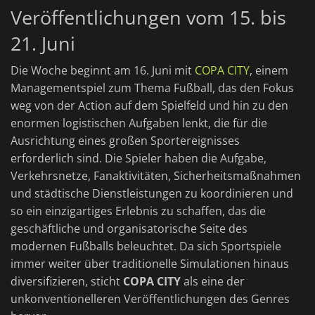
Veröffentlichungen vom 15. bis
21. Juni
Die Woche beginnt am 16. Juni mit
COPA CITY
, einem
Managementspiel zum Thema Fußball, das den Fokus
weg von der Action auf dem Spielfeld und hin zu den
enormen logistischen Aufgaben lenkt, die für die
Ausrichtung eines großen Sportereignisses
erforderlich sind. Die Spieler haben die Aufgabe,
Verkehrsnetze, Fanaktivitäten, Sicherheitsmaßnahmen
und städtische Dienstleistungen zu koordinieren und
so ein einzigartiges Erlebnis zu schaffen, das die
geschäftliche und organisatorische Seite des
modernen Fußballs beleuchtet. Da sich Sportspiele
immer weiter über traditionelle Simulationen hinaus
diversifizieren, sticht
COPA CITY
als eine der
unkonventionelleren Veröffentlichungen des Genres