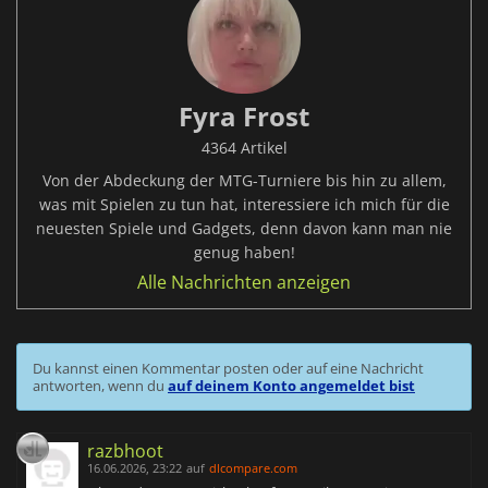
Fyra Frost
4364 Artikel
Von der Abdeckung der MTG-Turniere bis hin zu allem,
was mit Spielen zu tun hat, interessiere ich mich für die
neuesten Spiele und Gadgets, denn davon kann man nie
genug haben!
Alle Nachrichten anzeigen
Du kannst einen Kommentar posten oder auf eine Nachricht
antworten, wenn du
auf deinem Konto angemeldet bist
razbhoot
16.06.2026, 23:22
auf
dlcompare.com