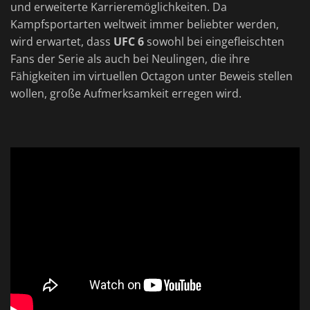
und erweiterte Karrieremöglichkeiten. Da
Kampfsportarten weltweit immer beliebter werden,
wird erwartet, dass
UFC 6
sowohl bei eingefleischten
Fans der Serie als auch bei Neulingen, die ihre
Fähigkeiten im virtuellen Octagon unter Beweis stellen
wollen, große Aufmerksamkeit erregen wird.