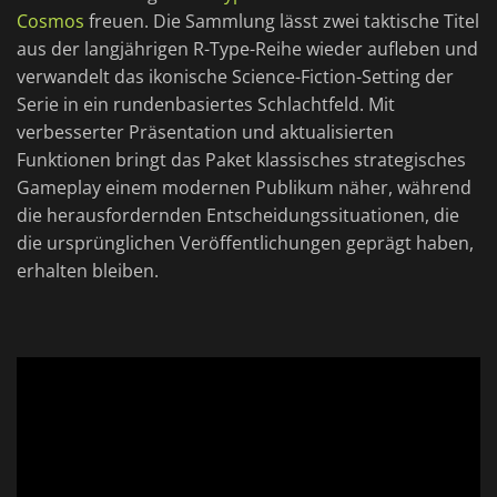
Cosmos
freuen. Die Sammlung lässt zwei taktische Titel
aus der langjährigen R-Type-Reihe wieder aufleben und
verwandelt das ikonische Science-Fiction-Setting der
Serie in ein rundenbasiertes Schlachtfeld. Mit
verbesserter Präsentation und aktualisierten
Funktionen bringt das Paket klassisches strategisches
Gameplay einem modernen Publikum näher, während
die herausfordernden Entscheidungssituationen, die
die ursprünglichen Veröffentlichungen geprägt haben,
erhalten bleiben.