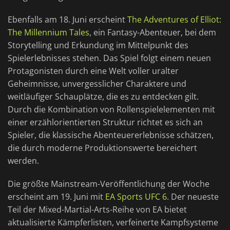
Ebenfalls am 18. Juni erscheint
The Adventures of Elliot:
The Millennium Tales
, ein Fantasy-Abenteuer, bei dem
Storytelling und Erkundung im Mittelpunkt des
Spielerlebnisses stehen. Das Spiel folgt einem neuen
Protagonisten durch eine Welt voller uralter
Geheimnisse, unvergesslicher Charaktere und
weitläufiger Schauplätze, die es zu entdecken gilt.
Durch die Kombination von Rollenspielelementen mit
einer erzählorientierten Struktur richtet es sich an
Spieler, die klassische Abenteuererlebnisse schätzen,
die durch moderne Produktionswerte bereichert
werden.
Die größte Mainstream-Veröffentlichung der Woche
erscheint am 19. Juni mit
EA Sports UFC 6
. Der neueste
Teil der Mixed-Martial-Arts-Reihe von EA bietet
aktualisierte Kämpferlisten, verfeinerte Kampfsysteme