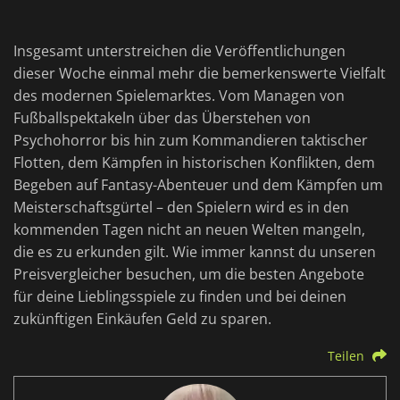
Insgesamt unterstreichen die Veröffentlichungen
dieser Woche einmal mehr die bemerkenswerte Vielfalt
des modernen Spielemarktes. Vom Managen von
Fußballspektakeln über das Überstehen von
Psychohorror bis hin zum Kommandieren taktischer
Flotten, dem Kämpfen in historischen Konflikten, dem
Begeben auf Fantasy-Abenteuer und dem Kämpfen um
Meisterschaftsgürtel – den Spielern wird es in den
kommenden Tagen nicht an neuen Welten mangeln,
die es zu erkunden gilt. Wie immer kannst du unseren
Preisvergleicher besuchen, um die besten Angebote
für deine Lieblingsspiele zu finden und bei deinen
zukünftigen Einkäufen Geld zu sparen.
Teilen