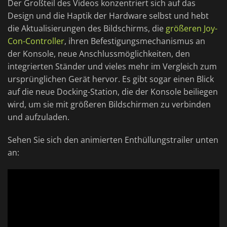
Der Großteil des Videos konzentriert sich auf das
Design und die Haptik der Hardware selbst und hebt
die Aktualisierungen des Bildschirms, die
größeren Joy-
Con-Controller
, ihren Befestigungsmechanismus an
der Konsole, neue Anschlussmöglichkeiten, den
integrierten Ständer und vieles mehr im Vergleich zum
ursprünglichen Gerät hervor. Es gibt sogar einen Blick
auf die neue Docking-Station, die der Konsole beiliegen
wird, um sie mit größeren Bildschirmen zu verbinden
und aufzuladen.
Sehen Sie sich den animierten Enthüllungstrailer unten
an: