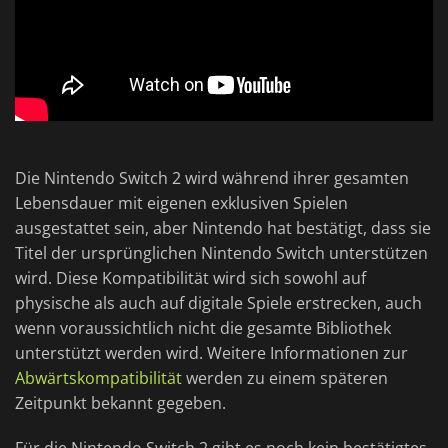
Die Nintendo Switch 2 wird während ihrer gesamten
Lebensdauer mit eigenen exklusiven Spielen
ausgestattet sein, aber Nintendo hat bestätigt, dass sie
Titel der ursprünglichen Nintendo Switch unterstützen
wird. Diese Kompatibilität wird sich sowohl auf
physische als auch auf digitale Spiele erstrecken, auch
wenn voraussichtlich nicht die gesamte Bibliothek
unterstützt werden wird. Weitere Informationen zur
Abwärtskompatibilität
werden zu einem späteren
Zeitpunkt bekannt gegeben.