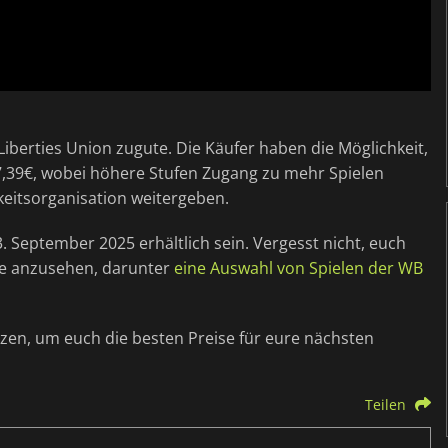
Liberties Union zugute. Die Käufer haben die Möglichkeit,
 7,39€, wobei höhere Stufen Zugang zu mehr Spielen
keitsorganisation weitergeben.
 September 2025 erhältlich sein. Vergesst nicht, euch
e anzusehen, darunter
eine Auswahl von Spielen der WB
tzen, um euch die besten Preise für eure nächsten
Teilen