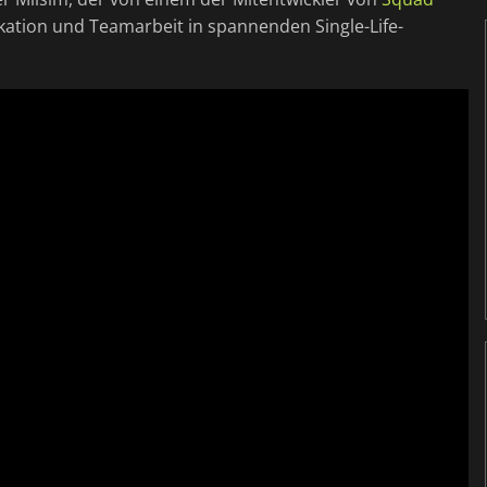
kation und Teamarbeit in spannenden Single-Life-