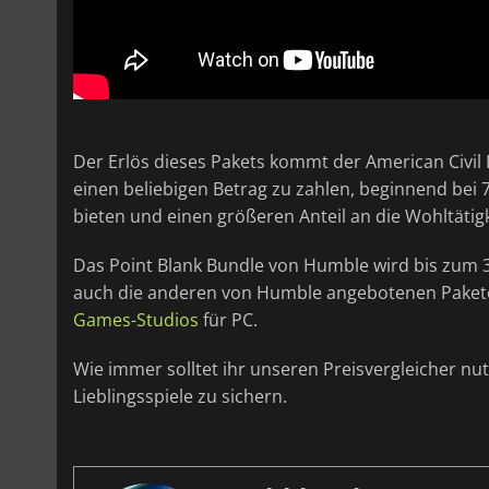
Der Erlös dieses Pakets kommt der American Civil 
einen beliebigen Betrag zu zahlen, beginnend bei
bieten und einen größeren Anteil an die Wohltätig
Das Point Blank Bundle von Humble wird bis zum 3.
auch die anderen von Humble angebotenen Paket
Games-Studios
für PC.
Wie immer solltet ihr unseren Preisvergleicher nu
Lieblingsspiele zu sichern.