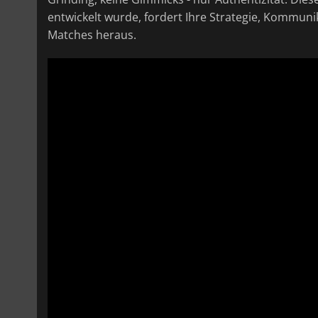
entwickelt wurde, fordert Ihre Strategie, Kommuni
Matches heraus.