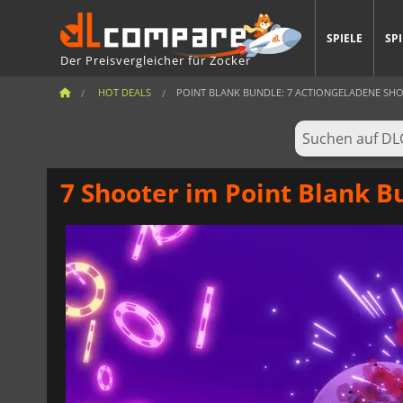
SPIELE
SP
Der Preisvergleicher für Zocker
HOT DEALS
POINT BLANK BUNDLE: 7 ACTIONGELADENE SHOOT
7 Shooter im Point Blank 