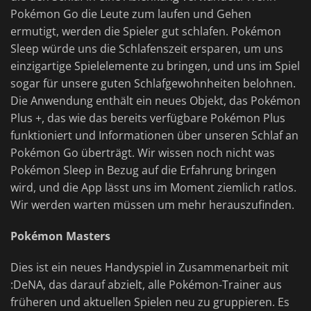
Pokémon Go die Leute zum laufen und Gehen
ermutigt, werden die Spieler gut schlafen. Pokémon
Sleep würde uns die Schlafenszeit ersparen, um uns
einzigartige Spielelemente zu bringen, und uns im Spiel
sogar für unsere guten Schlafgewohnheiten belohnen.
Die Anwendung enthält ein neues Objekt, das Pokémon
Plus +, das wie das bereits verfügbare Pokémon Plus
funktioniert und Informationen über unseren Schlaf an
Pokémon Go überträgt. Wir wissen noch nicht was
Pokémon Sleep in Bezug auf die Erfahrung bringen
wird, und die App lässt uns im Moment ziemlich ratlos.
Wir werden warten müssen um mehr herauszufinden.
Pokémon Masters
Dies ist ein neues Handyspiel in Zusammenarbeit mit
:DeNA, das darauf abzielt, alle Pokémon-Trainer aus
früheren und aktuellen Spielen neu zu gruppieren. Es