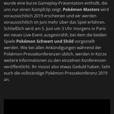
wurde eine kurze Gameplay-Präsentation enthüllt, die
uns nur einen Kampfclip zeigt.
Pokémon Masters
wird
voraussichtlich 2019 erscheinen und wir werden
voraussichtlich im Juni mehr über das Spiel erfahren.
Schließlich wird am 5. Juni um 3 Uhr morgens in Paris
ein neues Live-Event ausgestrahlt, bei dem die beiden
Spiele
Pokémon Schwert und Shild
vorgestellt
werden. Wie bei allen Ankündigungen während der
Pokémon-Pressekonferenzen üblich, werden in Kürze
weitere Informationen zu den einzelnen Konferenzen
veröffentlicht. Ihr müsst also etwas Geduld haben. Seht
euch die vollständige Pokémon-Pressekonferenz 2019
an.