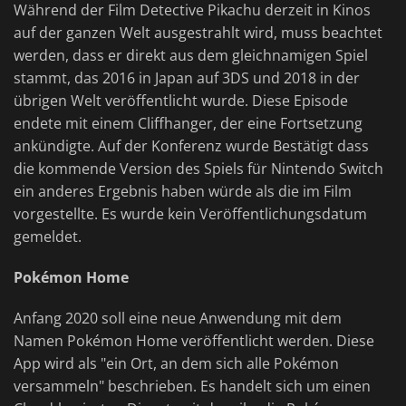
Während der Film Detective Pikachu derzeit in Kinos
auf der ganzen Welt ausgestrahlt wird, muss beachtet
werden, dass er direkt aus dem gleichnamigen Spiel
stammt, das 2016 in Japan auf 3DS und 2018 in der
übrigen Welt veröffentlicht wurde. Diese Episode
endete mit einem Cliffhanger, der eine Fortsetzung
ankündigte. Auf der Konferenz wurde Bestätigt dass
die kommende Version des Spiels für Nintendo Switch
ein anderes Ergebnis haben würde als die im Film
vorgestellte. Es wurde kein Veröffentlichungsdatum
gemeldet.
Pokémon Home
Anfang 2020 soll eine neue Anwendung mit dem
Namen Pokémon Home veröffentlicht werden. Diese
App wird als "ein Ort, an dem sich alle Pokémon
versammeln" beschrieben. Es handelt sich um einen