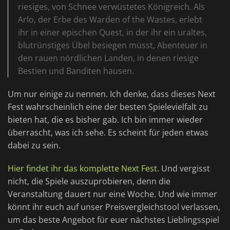
riesiges, von Schnee verwüstetes Königreich. Als
Arlo, der Erbe des Warden of the Wastes, erlebt
ihr in einer epischen Quest, in der ihr ein uraltes,
blutrünstiges Übel besiegen müsst, Abenteuer in
den rauen nördlichen Landen, in denen riesige
Bestien und Banditen hausen.
Um nur einige zu nennen. Ich denke, dass dieses Next
Fest wahrscheinlich eine der besten Spielevielfalt zu
bieten hat, die es bisher gab. Ich bin immer wieder
überrascht, was ich sehe. Es scheint für jeden etwas
dabei zu sein.
Hier findet ihr das komplette Next Fest
. Und vergisst
nicht, die Spiele auszuprobieren, denn die
Veranstaltung dauert nur eine Woche. Und wie immer
könnt ihr euch auf unser Preisvergleichstool verlassen,
um das beste Angebot für euer nächstes Lieblingsspiel