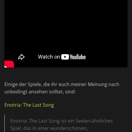
Einige der Spiele, die ihr euch meiner Meinung nach
unbedingt ansehen solltet, sind:
Enotria: The Last Song
Enotria: The Last Song ist ein Seelen-ähnliches
Spiel, das in einer wunderschönen,