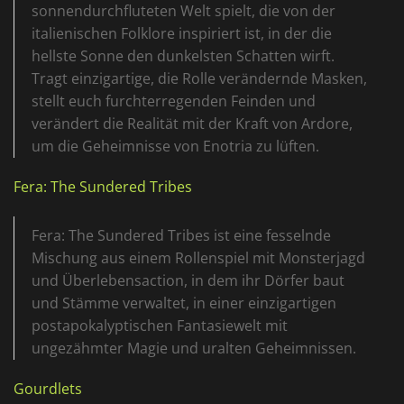
sonnendurchfluteten Welt spielt, die von der
italienischen Folklore inspiriert ist, in der die
hellste Sonne den dunkelsten Schatten wirft.
Tragt einzigartige, die Rolle verändernde Masken,
stellt euch furchterregenden Feinden und
verändert die Realität mit der Kraft von Ardore,
um die Geheimnisse von Enotria zu lüften.
Fera: The Sundered Tribes
Fera: The Sundered Tribes ist eine fesselnde
Mischung aus einem Rollenspiel mit Monsterjagd
und Überlebensaction, in dem ihr Dörfer baut
und Stämme verwaltet, in einer einzigartigen
postapokalyptischen Fantasiewelt mit
ungezähmter Magie und uralten Geheimnissen.
Gourdlets