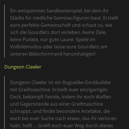
Ein entspanntes Sandkastenspiel, bei dem ihr
Städte für niedliche Gemüse-Figuren baut. Erstellt
eure perfekte Gemeinschaft und schaut zu, wie
sich die Gourdlets dort einleben. Keine Ziele,
keine Punkte, nur gute Laune. Spiele im
Vollbildmodus oder lasse eure Gourdlets am
unteren Bildschirmrand herumhängen!
Dungeon Clawler
Dungeon Clawler ist ein Roguelike-Deckbuilder
mit Greifmaschine. Erstellt euer einzigartiges
Deck, bekämpft Feinde, indem ihr euch Waffen
und Gegenstände aus einer Greifmaschine
schnappt, und findet besondere Artefakte, die
euch bei euer Suche nach etwas, das ihr verloren
habt, helft ... Greift euch euer Weg durch dieses