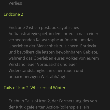
Verlies!
Endzone 2
Endzone 2 ist ein postapokalyptisches
Aufbaustrategiespiel, in dem ihr euch nach einer
verheerenden Katastrophe aufmacht, um das
Überleben der Menschheit zu sichern. Entdeckt
und bevölkert die letzten bewohnbaren Gebiete,
während das Überleben eures Volkes von eurem
Verstand, euer Voraussicht und euer
Widerstandsfähigkeit in einer rauen und
unbarmherzigen Welt abhängt.
Tails of Iron 2: Whiskers of Winter
Erlebt in Tails of Iron 2, der Fortsetzung des von
der Kritik gefeierten Action-Rollenspiels, ein