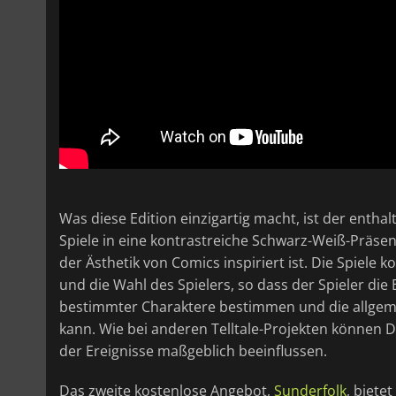
Was diese Edition einzigartig macht, ist der entha
Spiele in eine kontrastreiche Schwarz-Weiß-Präsen
der Ästhetik von Comics inspiriert ist. Die Spiele 
und die Wahl des Spielers, so dass der Spieler di
bestimmter Charaktere bestimmen und die allgem
kann. Wie bei anderen Telltale-Projekten können 
der Ereignisse maßgeblich beeinflussen.
Das zweite kostenlose Angebot,
Sunderfolk
, biete