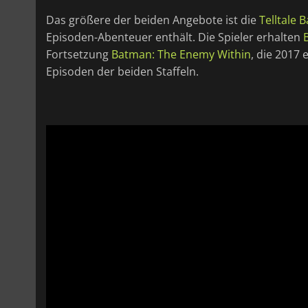
Das größere der beiden Angebote ist die
Telltale
Episoden-Abenteuer enthält. Die Spieler erhalten
Fortsetzung
Batman: The Enemy Within
, die 2017
Episoden der beiden Staffeln.