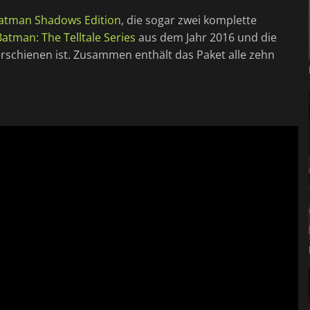
 Batman Shadows Edition
, die sogar zwei komplette
Batman: The Telltale Series
aus dem Jahr 2016 und die
 erschienen ist. Zusammen enthält das Paket alle zehn