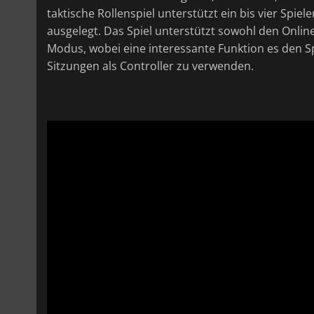
taktische Rollenspiel unterstützt ein bis vier Spi
ausgelegt. Das Spiel unterstützt sowohl den Onli
Modus, wobei eine interessante Funktion es den S
Sitzungen als Controller zu verwenden.