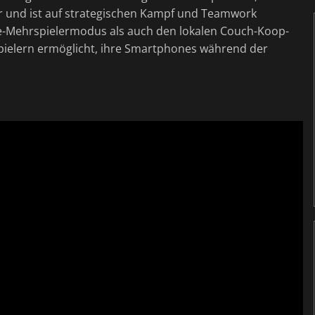
eler und ist auf strategischen Kampf und Teamwork
ne-Mehrspielermodus als auch den lokalen Couch-Koop-
pielern ermöglicht, ihre Smartphones während der