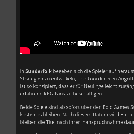
In
Sunderfolk
begeben sich die Spieler auf heraus
Strategien zu entwickeln, und koordinieren Angrif
ist so konzipiert, dass er für Neulinge leicht zugän
erfahrene RPG-Fans zu beschäftigen.
Beide Spiele sind ab sofort über den Epic Games S
kostenlos bleiben. Nach diesem Datum wird Epic e
bleiben die Titel nach ihrer Inanspruchnahme daue