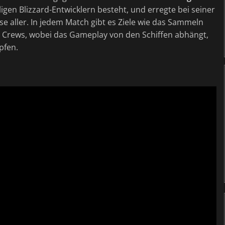
gen Blizzard-Entwicklern besteht, und erregte bei seiner
se aller. In jedem Match gibt es Ziele wie das Sammeln
r Crews, wobei das Gameplay von den Schiffen abhängt,
pfen.