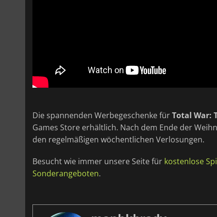
Die spannenden Werbegeschenke für
Total War:
Games Store erhältlich. Nach dem Ende der Weih
den regelmäßigen wöchentlichen Verlosungen.
Besucht wie immer unsere Seite für
kostenlose Spi
Sonderangeboten
.