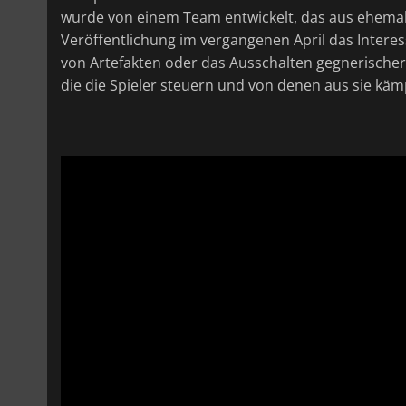
wurde von einem Team entwickelt, das aus ehemali
Veröffentlichung im vergangenen April das Interes
von Artefakten oder das Ausschalten gegnerische
die die Spieler steuern und von denen aus sie käm