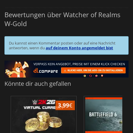
Bewertungen über Watcher of Realms
W-Gold
Du kannst einen Kommentar posten oder auf eine Nachricht
antworten, wenn du
auf deinem Konto angemeldet bist
Könnte dir auch gefallen
3.99
€