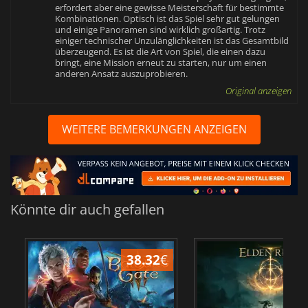
erfordert aber eine gewisse Meisterschaft für bestimmte
Kombinationen. Optisch ist das Spiel sehr gut gelungen
und einige Panoramen sind wirklich großartig. Trotz
einiger technischer Unzulänglichkeiten ist das Gesamtbild
überzeugend. Es ist die Art von Spiel, die einen dazu
bringt, eine Mission erneut zu starten, nur um einen
anderen Ansatz auszuprobieren.
Original anzeigen
WEITERE BEMERKUNGEN ANZEIGEN
Könnte dir auch gefallen
38.32
€