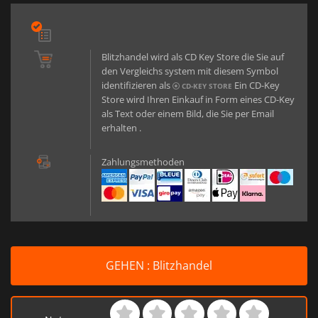
Blitzhandel wird als CD Key Store die Sie auf
den Vergleichs system mit diesem Symbol
identifizieren als
Ein CD-Key
CD-KEY STORE
Store wird Ihren Einkauf in Form eines CD-Key
als Text oder einem Bild, die Sie per Email
erhalten .
Zahlungsmethoden
GEHEN : Blitzhandel