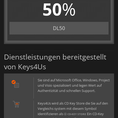
50
%
DL50
Dienstleistungen bereitgestellt
von Keys4Us
Sie sind auf Microsoft Office, Windows, Project
und Visio spezialisiert und legen Wert auf
Authentizität und schnellen Support.
Keys4Us wird als CD Key Store die Sie auf den
Vergleichs system mit diesem Symbol
identifizieren als
Ein CD-Key
CD-KEY STORE