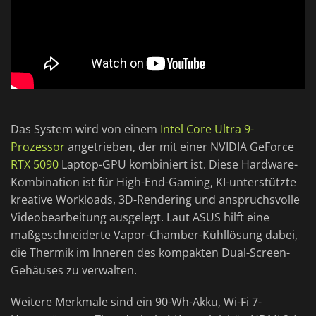
Das System wird von einem
Intel Core Ultra 9-
Prozessor
angetrieben, der mit einer NVIDIA GeForce
RTX 5090
Laptop-GPU kombiniert ist. Diese Hardware-
Kombination ist für High-End-Gaming, KI-unterstützte
kreative Workloads, 3D-Rendering und anspruchsvolle
Videobearbeitung ausgelegt. Laut ASUS hilft eine
maßgeschneiderte Vapor-Chamber-Kühllösung dabei,
die Thermik im Inneren des kompakten Dual-Screen-
Gehäuses zu verwalten.
Weitere Merkmale sind ein 90-Wh-Akku, Wi-Fi 7-