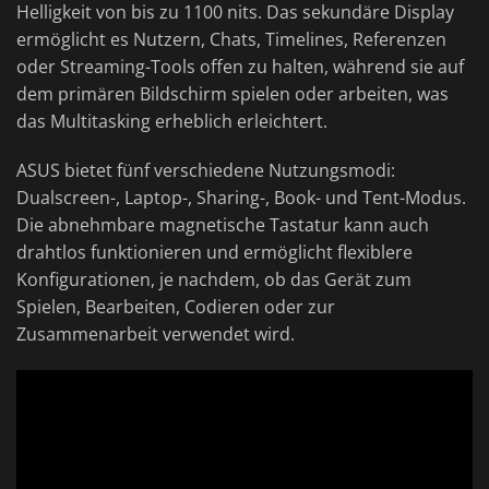
Helligkeit von bis zu 1100 nits. Das sekundäre Display
ermöglicht es Nutzern, Chats, Timelines, Referenzen
oder Streaming-Tools offen zu halten, während sie auf
dem primären Bildschirm spielen oder arbeiten, was
das Multitasking erheblich erleichtert.
ASUS bietet fünf verschiedene Nutzungsmodi:
Dualscreen-, Laptop-, Sharing-, Book- und Tent-Modus.
Die abnehmbare magnetische Tastatur kann auch
drahtlos funktionieren und ermöglicht flexiblere
Konfigurationen, je nachdem, ob das Gerät zum
Spielen, Bearbeiten, Codieren oder zur
Zusammenarbeit verwendet wird.