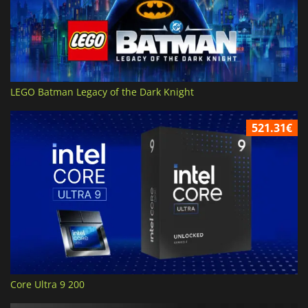
LEGO Batman Legacy of the Dark Knight
521.31€
Core Ultra 9 200