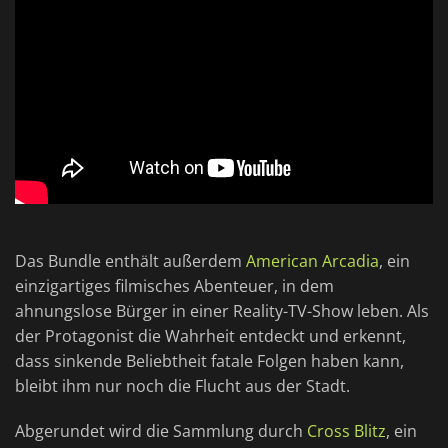
Das Bundle enthält außerdem
American Arcadia
, ein
einzigartiges filmisches Abenteuer, in dem
ahnungslose Bürger in einer Reality-TV-Show leben. Als
der Protagonist die Wahrheit entdeckt und erkennt,
dass sinkende Beliebtheit fatale Folgen haben kann,
bleibt ihm nur noch die Flucht aus der Stadt.
Abgerundet wird die Sammlung durch
Cross Blitz
, ein