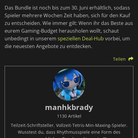
Das Bundle ist noch bis zum 30. Juni erhältlich, sodass
Spieler mehrere Wochen Zeit haben, sich für den Kauf
zu entscheiden. Wie immer gilt: Wenn ihr das Beste aus
eurem Gaming-Budget herausholen wollt, schaut
unbedingt in unserem
speziellen Deal-Hub
vorbei, um
die neuesten Angebote zu entdecken.
Teilen
manhkbrady
1130 Artikel
Teilzeit-Schriftsteller, Vollzeit-Tetris-Min-Maxing-Spieler.
Wusstest du, dass Rhythmusspiele eine Form des