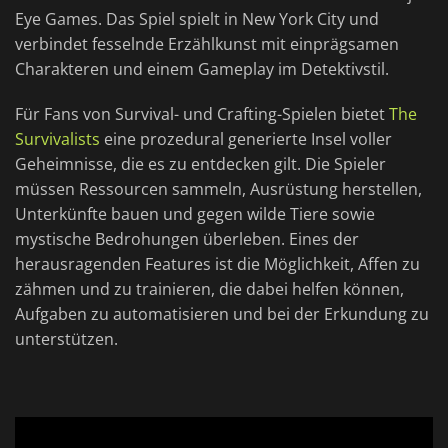
Eye Games. Das Spiel spielt in New York City und
verbindet fesselnde Erzählkunst mit einprägsamen
Charakteren und einem Gameplay im Detektivstil.
Für Fans von Survival- und Crafting-Spielen bietet
The
Survivalists
eine prozedural generierte Insel voller
Geheimnisse, die es zu entdecken gilt. Die Spieler
müssen Ressourcen sammeln, Ausrüstung herstellen,
Unterkünfte bauen und gegen wilde Tiere sowie
mystische Bedrohungen überleben. Eines der
herausragenden Features ist die Möglichkeit, Affen zu
zähmen und zu trainieren, die dabei helfen können,
Aufgaben zu automatisieren und bei der Erkundung zu
unterstützen.