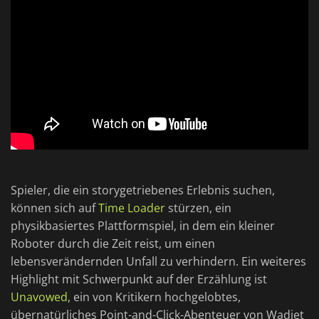
Spieler, die ein storygetriebenes Erlebnis suchen,
können sich auf
Time Loader
stürzen, ein
physikbasiertes Plattformspiel, in dem ein kleiner
Roboter durch die Zeit reist, um einen
lebensverändernden Unfall zu verhindern. Ein weiteres
Highlight mit Schwerpunkt auf der Erzählung ist
Unavowed
, ein von Kritikern hochgelobtes,
übernatürliches Point-and-Click-Abenteuer von Wadjet