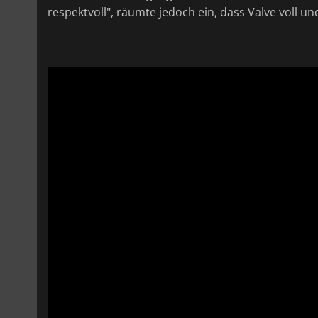
respektvoll", räumte jedoch ein, dass Valve voll 