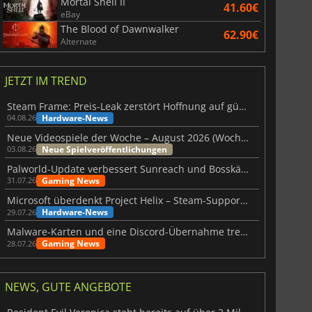
Mortal Shell II
41.60€
eBay
The Blood of Dawnwalker
62.90€
Alternate
JETZT IM TREND
Steam Frame: Preis-Leak zerstört Hoffnung auf günstiges VR-Headset
Hardware-News
04.08.26
Neue Videospiele der Woche – August 2026 (Woche 32)
Neue Spielveröffentlichungen
03.08.26
Palworld-Update verbessert Sunreach und Bosskämpfe deutlich
Gaming News
31.07.26
Microsoft überdenkt Project Helix – Steam-Support gefährdet
Hardware-News
29.07.26
Malware-Karten und eine Discord-Übernahme treffen Meccha Chameleon
Gaming News
28.07.26
NEWS, GUTE ANGEBOTE