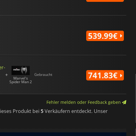
m
539.99€
er-
741.83€
+
Gebraucht
Marvel's
Spider Man 2
Fehler melden oder Feedback geben
dieses Produkt bei
5
Verkäufern entdeckt. Unser