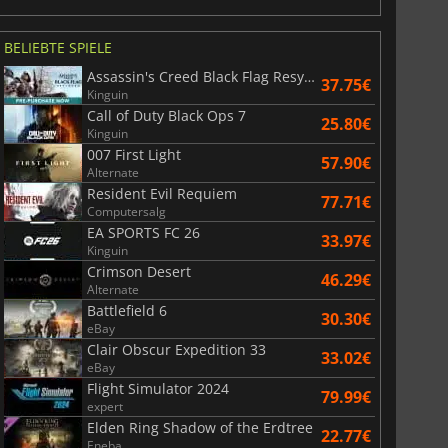
BELIEBTE SPIELE
Assassin's Creed Black Flag Resynced
37.75€
Kinguin
Call of Duty Black Ops 7
25.80€
Kinguin
007 First Light
57.90€
Alternate
Resident Evil Requiem
77.71€
Computersalg
EA SPORTS FC 26
33.97€
Kinguin
Crimson Desert
46.29€
Alternate
Battlefield 6
30.30€
eBay
Clair Obscur Expedition 33
33.02€
eBay
Flight Simulator 2024
79.99€
expert
Elden Ring Shadow of the Erdtree
22.77€
Eneba