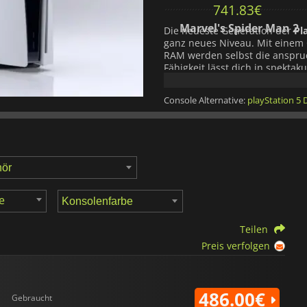
486.00
€
741.83
€
PlayStation 5 Standard
Marvel's Spider Man 2
Die neueste Generation der
Pl
ganz neues Niveau. Mit einem
RAM werden selbst die anspruch
Fähigkeit lässt dich in spektak
dank HDMI 2.1 kannst du mit b
mitreißender spielen.
Console Alternative:
playStation 5 D
Darüber hinaus hat Sony sein
dank realistischer, intensiver
jedes Detail deines Spiels sp
adaptiven Triggern kannst du i
Mitspielern kommunizieren und
Mit der
PlayStation 5
hast du
e
zahlreiche Spiele und vieles m
und noch mehr exklusive PlaySt
Teilen
als je zuvor nach Musik suche
Preis verfolgen
486.00€
Gebraucht