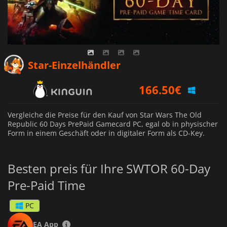
Star-Einzelhändler
166.50
€
Vergleiche die Preise für den Kauf von Star Wars The Old
Republic 60 Days PrePaid Gamecard PC, egal ob in physischer
Form in einem Geschäft oder in digitaler Form als CD-Key.
Besten preis für Ihre SWTOR 60-Day
Pre-Paid Time
PC
EA App