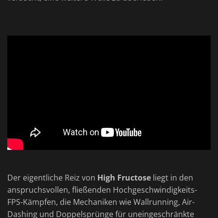
Der eigentliche Reiz von
High Fructose
liegt in den
anspruchsvollen, fließenden Hochgeschwindigkeits-
FPS-Kämpfen, die Mechaniken wie Wallrunning, Air-
Dashing und Doppelsprünge für uneingeschränkte