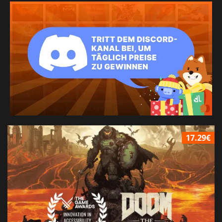
17.29€