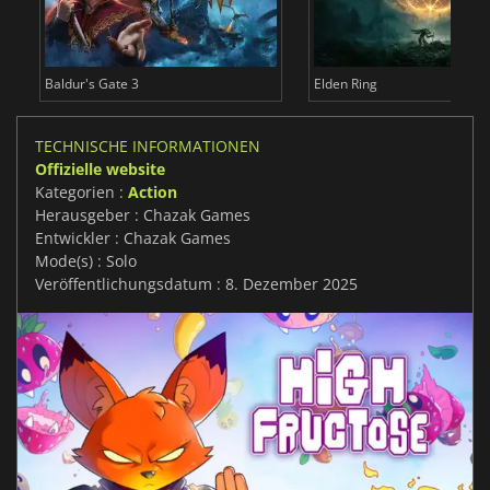
Baldur's Gate 3
Elden Ring
TECHNISCHE INFORMATIONEN
Offizielle website
Kategorien :
Action
Herausgeber : Chazak Games
Entwickler : Chazak Games
Mode(s) : Solo
Veröffentlichungsdatum : 8. Dezember 2025