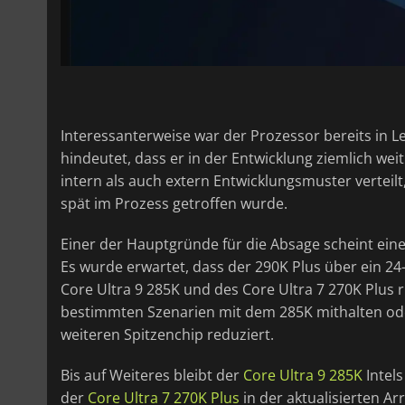
Interessanterweise war der Prozessor bereits in 
hindeutet, dass er in der Entwicklung ziemlich wei
intern als auch extern Entwicklungsmuster verteilt
spät im Prozess getroffen wurde.
Einer der Hauptgründe für die Absage scheint ein
Es wurde erwartet, dass der 290K Plus über ein 24
Core Ultra 9 285K und des Core Ultra 7 270K Plus 
bestimmten Szenarien mit dem 285K mithalten ode
weiteren Spitzenchip reduziert.
Bis auf Weiteres bleibt der
Core Ultra 9 285K
Intel
der
Core Ultra 7 270K Plus
in der aktualisierten Arr