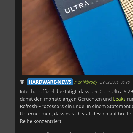
HARDWARE-NEWS
manhkbrady
-
28.03.2026, 09:30
Intel hat offiziell bestätigt, dass der Core Ultra 
damit den monatelangen Gerüchten und
Leaks
run
Refresh-Prozessors ein Ende. In einem Statement
Unternehmen, dass es sich stattdessen auf breiter
Reihe konzentriert.