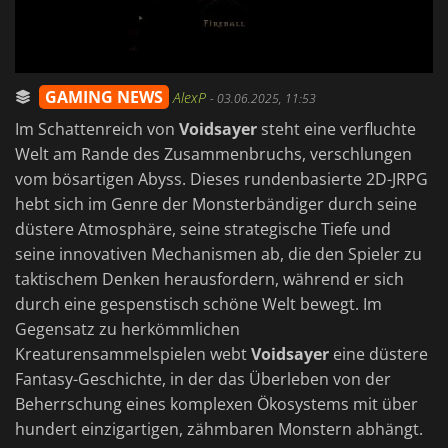
GAMING NEWS
AlexP
-
03.06.2025, 11:53
Im Schattenreich von
Voidsayer
steht eine verfluchte
Welt am Rande des Zusammenbruchs, verschlungen
vom bösartigen Abyss. Dieses rundenbasierte 2D-JRPG
hebt sich im Genre der Monsterbändiger durch seine
düstere Atmosphäre, seine strategische Tiefe und
seine innovativen Mechanismen ab, die den Spieler zu
taktischem Denken herausfordern, während er sich
durch eine gespenstisch schöne Welt bewegt. Im
Gegensatz zu herkömmlichen
Kreaturensammelspielen webt
Voidsayer
eine düstere
Fantasy-Geschichte, in der das Überleben von der
Beherrschung eines komplexen Ökosystems mit über
hundert einzigartigen, zähmbaren Monstern abhängt.