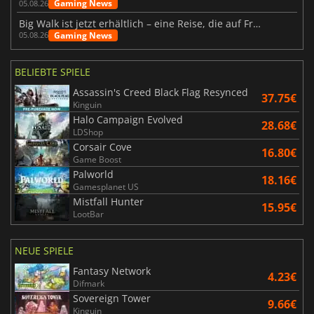
Gaming News
05.08.26
Big Walk ist jetzt erhältlich – eine Reise, die auf Freundschaft basiert
Gaming News
05.08.26
BELIEBTE SPIELE
Assassin's Creed Black Flag Resynced
37.75€
Kinguin
Halo Campaign Evolved
28.68€
LDShop
Corsair Cove
16.80€
Game Boost
Palworld
18.16€
Gamesplanet US
Mistfall Hunter
15.95€
LootBar
NEUE SPIELE
Fantasy Network
4.23€
Difmark
Sovereign Tower
9.66€
Kinguin