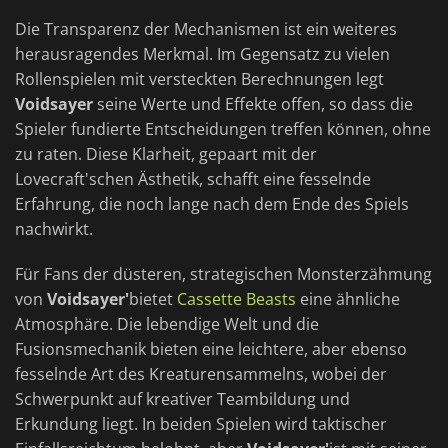
Die Transparenz der Mechanismen ist ein weiteres
herausragendes Merkmal. Im Gegensatz zu vielen
Rollenspielen mit versteckten Berechnungen legt
Voidsayer
seine Werte und Effekte offen, so dass die
Spieler fundierte Entscheidungen treffen können, ohne
zu raten. Diese Klarheit, gepaart mit der
Lovecraft'schen Ästhetik, schafft eine fesselnde
Erfahrung, die noch lange nach dem Ende des Spiels
nachwirkt.
Für Fans der düsteren, strategischen Monsterzähmung
von
Voidsayer'
bietet
Cassette Beasts
eine ähnliche
Atmosphäre. Die lebendige Welt und die
Fusionsmechanik bieten eine leichtere, aber ebenso
fesselnde Art des Kreaturensammelns, wobei der
Schwerpunkt auf kreativer Teambildung und
Erkundung liegt. In beiden Spielen wird taktischer