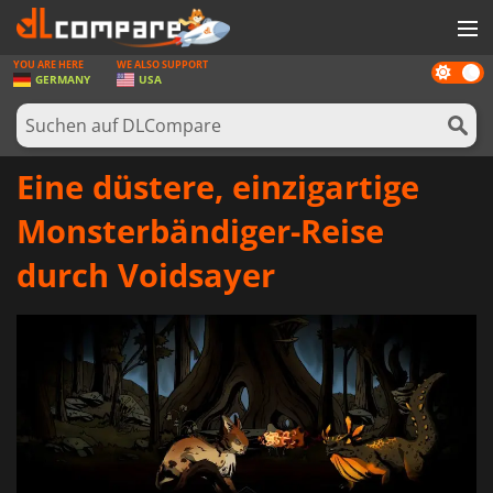
YOU ARE HERE
WE ALSO SUPPORT
Dark
SPIELE
GERMANY
USA
mode
SPIEL KARTEN
SOFTWARE
Eine düstere, einzigartige
REWARDS
Monsterbändiger-Reise
HARDWARE
durch Voidsayer
NACHRICHTEN
ANMELDEN ODER REGISTRIEREN