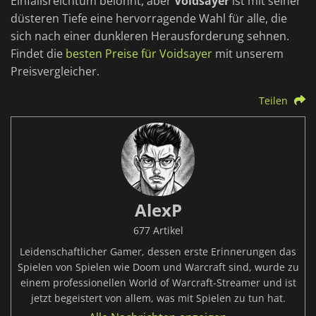
Einfallsreichtum belohnt, aber
Voidsayer'
ist mit seiner
düsteren Tiefe eine hervorragende Wahl für alle, die
sich nach einer dunkleren Herausforderung sehnen.
Findet die
besten Preise für Voidsayer
mit unserem
Preisvergleicher.
Teilen
AlexP
677 Artikel
Leidenschaftlicher Gamer, dessen erste Erinnerungen das
Spielen von Spielen wie Doom und Warcraft sind, wurde zu
einem professionellen World of Warcraft-Streamer und ist
jetzt begeistert von allem, was mit Spielen zu tun hat.