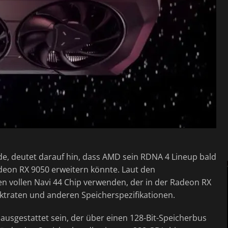
, deutet darauf hin, dass AMD sein RDNA 4 Lineup bald
deon RX 9050 erweitern könnte. Laut den
n vollen Navi 44 Chip verwenden, der in der Radeon RX
Taktraten und anderen Speicherspezifikationen.
ausgestattet sein, der über einen 128-Bit-Speicherbus