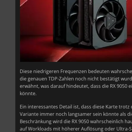
Diese niedrigeren Frequenzen bedeuten wahrsche
die genauen TDP-Zahlen noch nicht bestätigt wurd
erwähnt, was darauf hindeutet, dass die RX 9050 e
könnte.
Ein interessantes Detail ist, dass diese Karte trot
Variante immer noch langsamer sein könnte als di
Beschränkung wird die RX 9050 wahrscheinlich haup
auf Workloads mit höherer Auflösung oder Ultra-S