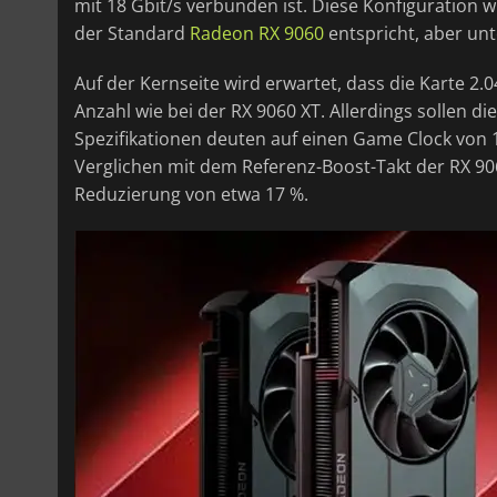
mit 18 Gbit/s verbunden ist. Diese Konfiguration 
der Standard
Radeon RX 9060
entspricht, aber unt
Auf der Kernseite wird erwartet, dass die Karte 2.
Anzahl wie bei der RX 9060 XT. Allerdings sollen di
Spezifikationen deuten auf einen Game Clock von 
Verglichen mit dem Referenz-Boost-Takt der RX 90
Reduzierung von etwa 17 %.