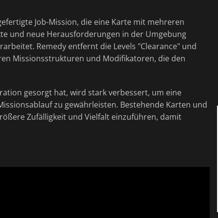
efertigte Job-Mission, die eine Karte mit mehreren
fekte und neue Herausforderungen in der Umgebung
erarbeitet. Remedy entfernt die Levels "Clearance" und
en Missionsstrukturen und Modifikatoren, die den
ration gesorgt hat, wird stark verbessert, um eine
issionsablauf zu gewährleisten. Bestehende Karten und
ößere Zufälligkeit und Vielfalt einzuführen, damit