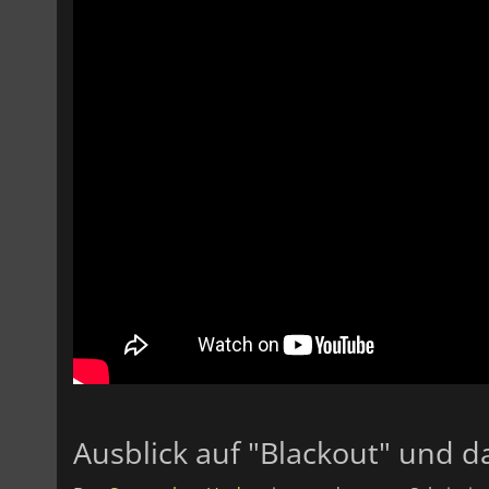
Ausblick auf "Blackout" und 