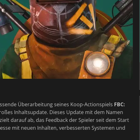
assende Überarbeitung seines Koop-Actionspiels
FBC:
großes Inhaltsupdate. Dieses Update mit dem Namen
ielt darauf ab, das Feedback der Spieler seit dem Start
eresse mit neuen Inhalten, verbesserten Systemen und