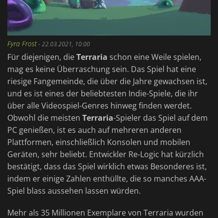
Fyra Frost
-
22.03.2021, 10:00
Für diejenigen, die
Terraria
schon eine Weile spielen,
mag es keine Überraschung sein. Das Spiel hat eine
riesige Fangemeinde, die über die Jahre gewachsen ist,
und es ist eines der beliebtesten Indie-Spiele, die ihr
über alle Videospiel-Genres hinweg finden werdet.
Obwohl die meisten
Terraria
-Spieler das Spiel auf dem
PC genießen, ist es auch auf mehreren anderen
Plattformen, einschließlich Konsolen und mobilen
Geräten, sehr beliebt. Entwickler Re-Logic hat kürzlich
bestätigt, dass das Spiel wirklich etwas Besonderes ist,
indem er einige Zahlen enthüllte, die so manches AAA-
Spiel blass aussehen lassen würden.
Mehr als 35 Millionen Exemplare von Terraria wurden