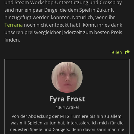
und Steam Workshop-Unterstützung und Crossplay
sind nur ein paar Dinge, die dem Spiel in Zukunft
hinzugefügt werden könnten. Natürlich, wenn ihr
Terraria
noch nicht entdeckt habt, könnt ihr es dank
unseren preisvergleicher jederzeit zum besten Preis
finden.
Teilen
Fyra Frost
4364 Artikel
Von der Abdeckung der MTG-Turniere bis hin zu allem,
was mit Spielen zu tun hat, interessiere ich mich für die
neuesten Spiele und Gadgets, denn davon kann man nie