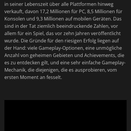
in seiner Lebenszeit über alle Plattformen hinweg
verkauft, davon 17,2 Millionen für PC, 8,5 Millionen für
Konsolen und 9,3 Millionen auf mobilen Geräten. Das
sind in der Tat ziemlich beeindruckende Zahlen, vor
allem für ein Spiel, das vor zehn Jahren veröffentlicht
wurde. Die Gründe für den riesigen Erfolg liegen auf
der Hand: viele Gameplay-Optionen, eine unmögliche
Anzahl von geheimen Gebieten und Achievements, die
es zu entdecken gilt, und eine sehr einfache Gameplay-
Mechanik, die diejenigen, die es ausprobieren, vom
ersten Moment an fesselt.