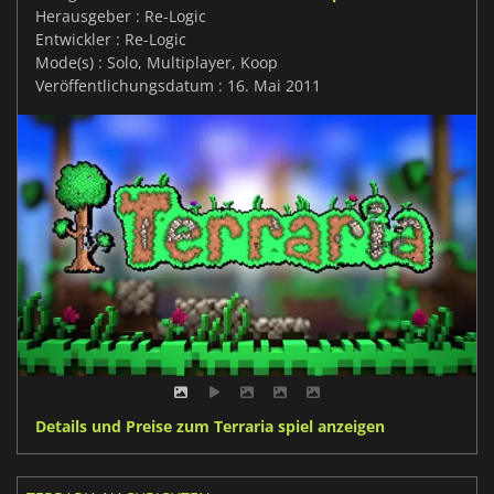
Herausgeber : Re-Logic
Entwickler : Re-Logic
Mode(s) : Solo, Multiplayer, Koop
Veröffentlichungsdatum : 16. Mai 2011
Details und Preise zum Terraria spiel anzeigen