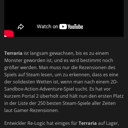
Terraria
ist langsam gewachsen, bis es zu einem
Monster geworden ist, und es wird bestimmt noch
größer werden. Man muss nur die Rezensionen des
Spiels auf Steam lesen, um zu erkennen, dass es eine
der solidesten Wetten ist, wenn man nach einem 2D-
Sandbox-Action-Adventure-Spiel sucht. Es hat vor
kurzem Portal 2 überholt und hält nun den ersten Platz
in der Liste der 250 besten Steam-Spiele aller Zeiten
laut Gamer-Rezensionen.
Entwickler Re-Logic hat einiges für
Terraria
auf Lager,