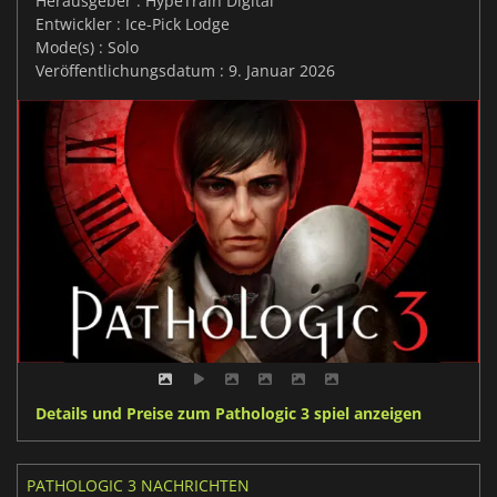
Herausgeber : HypeTrain Digital
Entwickler : Ice-Pick Lodge
Mode(s) : Solo
Veröffentlichungsdatum : 9. Januar 2026
Details und Preise zum Pathologic 3 spiel anzeigen
PATHOLOGIC 3 NACHRICHTEN