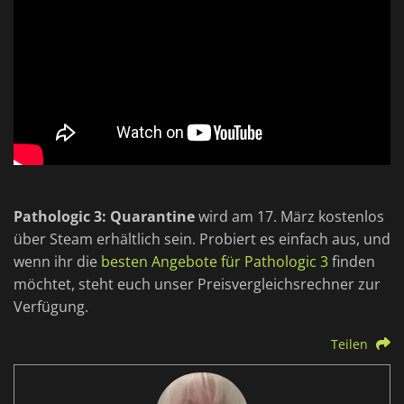
Pathologic 3: Quarantine
wird am 17. März kostenlos
über Steam erhältlich sein. Probiert es einfach aus, und
wenn ihr die
besten Angebote für Pathologic 3
finden
möchtet, steht euch unser Preisvergleichsrechner zur
Verfügung.
Teilen