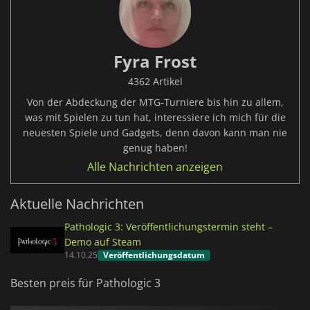
Fyra Frost
4362 Artikel
Von der Abdeckung der MTG-Turniere bis hin zu allem,
was mit Spielen zu tun hat, interessiere ich mich für die
neuesten Spiele und Gadgets, denn davon kann man nie
genug haben!
Alle Nachrichten anzeigen
Aktuelle Nachrichten
Pathologic 3: Veröffentlichungstermin steht –
Demo auf Steam
14.10.25
Veröffentlichungsdatum
Besten preis für Pathologic 3