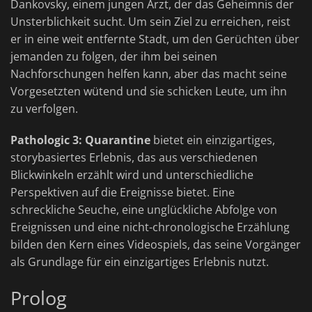
Dankovsky, einem jungen Arzt, der das Geheimnis der
Unsterblichkeit sucht. Um sein Ziel zu erreichen, reist
er in eine weit entfernte Stadt, um den Gerüchten über
jemanden zu folgen, der ihm bei seinen
Nachforschungen helfen kann, aber das macht seine
Vorgesetzten wütend und sie schicken Leute, um ihn
zu verfolgen.
Pathologic 3: Quarantine
bietet ein einzigartiges,
storybasiertes Erlebnis, das aus verschiedenen
Blickwinkeln erzählt wird und unterschiedliche
Perspektiven auf die Ereignisse bietet. Eine
schreckliche Seuche, eine unglückliche Abfolge von
Ereignissen und eine nicht-chronologische Erzählung
bilden den Kern eines Videospiels, das seine Vorgänger
als Grundlage für ein einzigartiges Erlebnis nutzt.
Prolog