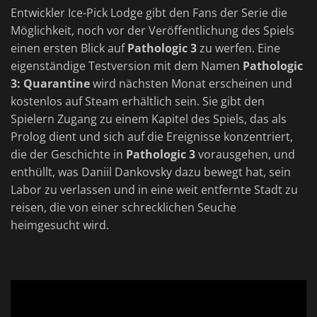
Entwickler Ice-Pick Lodge gibt den Fans der Serie die
Möglichkeit, noch vor der Veröffentlichung des Spiels
einen ersten Blick auf
Pathologic 3
zu werfen. Eine
eigenständige Testversion mit dem Namen
Pathologic
3: Quarantine
wird nächsten Monat erscheinen und
kostenlos auf Steam erhältlich sein. Sie gibt den
Spielern Zugang zu einem Kapitel des Spiels, das als
Prolog dient und sich auf die Ereignisse konzentriert,
die der Geschichte in
Pathologic 3
vorausgehen, und
enthüllt, was Daniil Dankovsky dazu bewegt hat, sein
Labor zu verlassen und in eine weit entfernte Stadt zu
reisen, die von einer schrecklichen Seuche
heimgesucht wird.