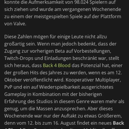
konnte die Aufmerksamkeit von 98.024 Spielern auf
sich ziehen und wurde am vergangenen Wochenende
zu einem der meistgespielten Spiele auf der Plattform
von Valve.
Diese Zahlen mögen für einige Leute nicht allzu
großartig sein. Wenn man jedoch bedenkt, dass der
Zugang zur vorherigen Beta auf Vorbestellungen,
Twitch-Drops und Einladungen beschränkt war, stellt
sich heraus, dass
Back 4 Blood
das Potenzial hat, einer
der großen Hits des Jahres zu werden, wenn es am 12.
Oktober veröffentlicht wird. Kooperativer Multiplayer,
PvP und ein auf Wiederspielbarkeit ausgerichtetes
Gameplay in Kombination mit der bisherigen
Erfahrung des Studios in diesem Genre waren mehr als
genug, um die Massen anzusprechen. Aber dieses
Wochenende war nur der Auftakt zu etwas Größerem,
denn vom 12. bis zum 16. August findet ein neues
Back