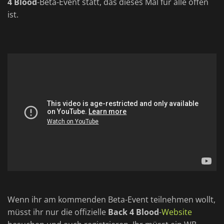
4 Blood
-Beta-Event statt, das dieses Mal für alle offen
ist.
Wenn ihr am kommenden Beta-Event teilnehmen wollt,
müsst ihr nur die offizielle
Back 4 Blood
-
Website