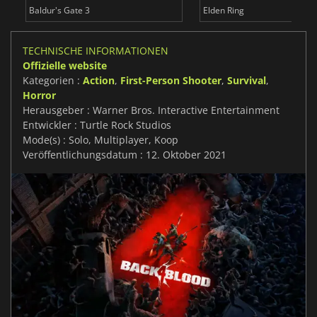
Baldur's Gate 3
Elden Ring
TECHNISCHE INFORMATIONEN
Offizielle website
Kategorien :
Action
,
First-Person Shooter
,
Survival
,
Horror
Herausgeber : Warner Bros. Interactive Entertainment
Entwickler : Turtle Rock Studios
Mode(s) : Solo, Multiplayer, Koop
Veröffentlichungsdatum : 12. Oktober 2021