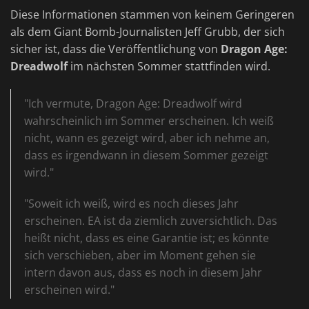
Diese Informationen stammen von keinem Geringeren
als dem Giant Bomb-Journalisten Jeff Grubb, der sich
sicher ist, dass die Veröffentlichung von
Dragon Age:
Dreadwolf
im nächsten Sommer stattfinden wird.
"Ich vermute, Dragon Age: Dreadwolf wird
wahrscheinlich im Sommer erscheinen. Ich weiß
nicht, wann es gezeigt wird, aber ich nehme an,
dass es irgendwann in diesem Sommer gezeigt
wird."
"Soweit ich weiß, wird es noch dieses Jahr
erscheinen. EA ist da ziemlich zuversichtlich. Das
heißt nicht, dass es eine Garantie ist; es könnte
sich verschieben, aber im Moment gehen sie
intern davon aus, dass es noch in diesem Jahr
erscheinen wird."