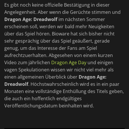
Es gibt noch keine offizielle Bestätigung in dieser
Angelegenheit. Aber wenn die Gerüchte stimmen und
Dragon Age: Dreadwolf
im nächsten Sommer
erscheinen soll, werden wir bald mehr Neuigkeiten
über das Spiel hören. Bioware hat sich bisher nicht
sehr gesprächig über das Spiel geäußert, gerade
genug, um das Interesse der Fans am Spiel
aufrechtzuerhalten. Abgesehen von einem kurzen
Video zum jährlichen
Dragon Age Day
und einigen
vagen Spekulationen wissen wir nicht viel mehr als
einen allgemeinen Überblick über
Dragon Age:
Dreadwolf
. Höchstwahrscheinlich wird es in ein paar
Monaten eine vollständige Enthüllung des Titels geben,
die auch ein hoffentlich endgültiges
Veröffentlichungsdatum beinhalten wird.