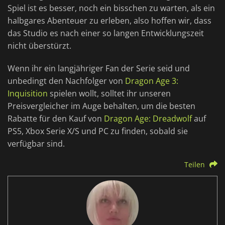
Spiel ist es besser, noch ein bisschen zu warten, als ein
halbgares Abenteuer zu erleben, also hoffen wir, dass
das Studio es nach einer so langen Entwicklungszeit
nicht überstürzt.
Wenn ihr ein langjähriger Fan der Serie seid und
unbedingt den Nachfolger von
Dragon Age 3:
Inquisition
spielen wollt, solltet ihr unseren
Preisvergleicher im Auge behalten, um die besten
Rabatte für den Kauf von
Dragon Age: Dreadwolf
auf
PS5, Xbox Serie X/S und PC zu finden, sobald sie
verfügbar sind.
Teilen