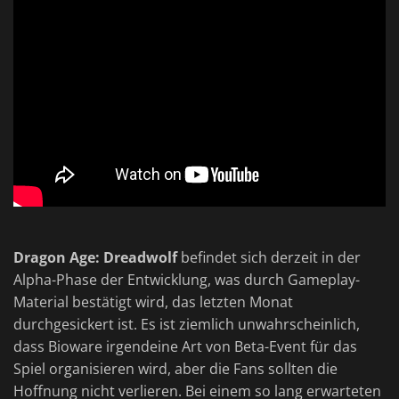
Dragon Age: Dreadwolf
befindet sich derzeit in der
Alpha-Phase der Entwicklung, was durch Gameplay-
Material bestätigt wird, das letzten Monat
durchgesickert ist. Es ist ziemlich unwahrscheinlich,
dass Bioware irgendeine Art von Beta-Event für das
Spiel organisieren wird, aber die Fans sollten die
Hoffnung nicht verlieren. Bei einem so lang erwarteten