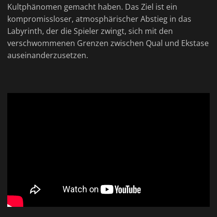
Kultphänomen gemacht haben. Das Ziel ist ein
kompromissloser, atmosphärischer Abstieg in das
Labyrinth, der die Spieler zwingt, sich mit den
verschwommenen Grenzen zwischen Qual und Ekstase
auseinanderzusetzen.