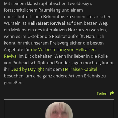
Mit seinem klaustrophobischen Leveldesign,
fortschrittlichem Raumklang und einem
unerschütterlichen Bekenntnis zu seinen literarischen
Wurzeln ist
Hellraiser: Revival
auf dem besten Weg,
ein Meilenstein des interaktiven Horrors zu werden,
wenn es im Oktober die Realität aufreißt. Natürlich
könnt ihr mit unserem Preisvergleicher die besten
Angebote für
die Vorbestellung von Hellraiser:
Revival
im Blick behalten. Wenn ihr lieber in die Rolle
von Pinhead schlüpft und Sünder jagen möchtet, könnt
ihr
Dead by Daylight
mit dem
Hellraiser-Kapitel
besuchen, um eine ganz andere Art von Erlebnis zu
genießen.
Teilen