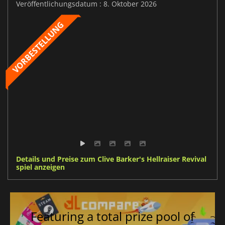
Veröffentlichungsdatum : 8. Oktober 2026
Details und Preise zum Clive Barker's Hellraiser Revival
spiel anzeigen
Featuring a total prize pool of