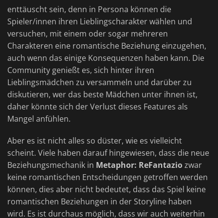
enttäuscht sein, denn in Persona können die
Spieler/innen ihren Lieblingscharakter wählen und
versuchen, mit einem oder sogar mehreren
Charakteren eine romantische Beziehung einzugehen,
auch wenn das einige Konsequenzen haben kann. Die
Community genießt es, sich hinter ihren
Lieblingsmädchen zu versammeln und darüber zu
diskutieren, wer das beste Mädchen unter ihnen ist,
daher könnte sich der Verlust dieses Features als
Mangel anfühlen.
Aber es ist nicht alles so düster, wie es vielleicht
scheint. Viele haben darauf hingewiesen, dass die neue
Beziehungsmechanik in
Metaphor: ReFantazio
zwar
keine romantischen Entscheidungen getroffen werden
können, dies aber nicht bedeutet, dass das Spiel keine
romantischen Beziehungen in der Storyline haben
wird. Es ist durchaus möglich, dass wir auch weiterhin