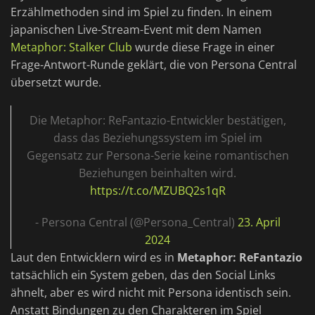
Erzählmethoden sind im Spiel zu finden. In einem
japanischen Live-Stream-Event mit dem Namen
Metaphor: Stalker Club
wurde diese Frage in einer
Frage-Antwort-Runde geklärt, die von Persona Central
übersetzt wurde.
Die Metaphor: ReFantazio-Entwickler bestätigen,
dass das Beziehungssystem im Spiel im
Gegensatz zur Persona-Serie keine romantischen
Beziehungen beinhalten wird.
https://t.co/MZUBQ2s1qR
- Persona Central (@Persona_Central)
23. April
2024
Laut den Entwicklern wird es in
Metaphor: ReFantazio
tatsächlich ein System geben, das den Social Links
ähnelt, aber es wird nicht mit Persona identisch sein.
Anstatt Bindungen zu den Charakteren im Spiel