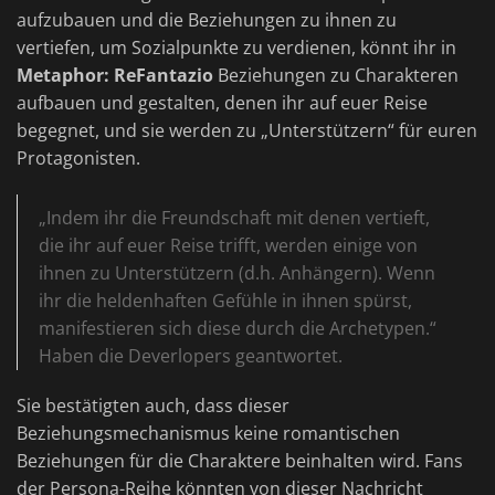
aufzubauen und die Beziehungen zu ihnen zu
vertiefen, um Sozialpunkte zu verdienen, könnt ihr in
Metaphor: ReFantazio
Beziehungen zu Charakteren
aufbauen und gestalten, denen ihr auf euer Reise
begegnet, und sie werden zu „Unterstützern“ für euren
Protagonisten.
„Indem ihr die Freundschaft mit denen vertieft,
die ihr auf euer Reise trifft, werden einige von
ihnen zu Unterstützern (d.h. Anhängern). Wenn
ihr die heldenhaften Gefühle in ihnen spürst,
manifestieren sich diese durch die Archetypen.“
Haben die Deverlopers geantwortet.
Sie bestätigten auch, dass dieser
Beziehungsmechanismus keine romantischen
Beziehungen für die Charaktere beinhalten wird. Fans
der Persona-Reihe könnten von dieser Nachricht