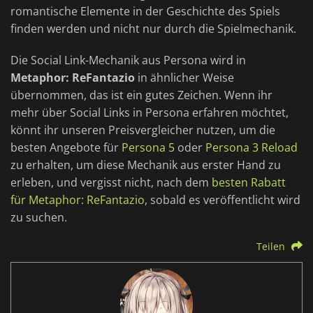
romantische Elemente in der Geschichte des Spiels
finden werden und nicht nur durch die Spielmechanik.
Die Social Link-Mechanik aus Persona wird in
Metaphor: ReFantazio
in ähnlicher Weise
übernommen, das ist ein gutes Zeichen. Wenn ihr
mehr über Social Links in Persona erfahren möchtet,
könnt ihr unseren Preisvergleicher nutzen, um die
besten Angebote für
Persona 5
oder
Persona 3 Reload
zu erhalten, um diese Mechanik aus erster Hand zu
erleben, und vergisst nicht, nach dem
besten Rabatt
für Metaphor: ReFantazio
, sobald es veröffentlicht wird
zu suchen.
Teilen